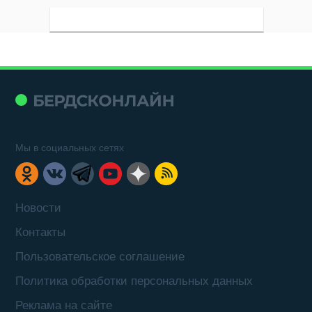
Мы в социальных сетях
Новости
Контакты
Пользовательское соглашение
Политика обработки персональных данных
Реклама на сайте