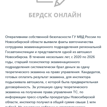
Оперативники собственной безопасности ГУ МВД России по
Новосибирской области выявили факты взяточничества
сотрудника экзаменационного подразделения региональной
Госавтоинспекции и представителя одной из автошкол
Новосибирска. В течение нескольких лет, с 2020 по 2026
годы, старший госинспектор экзаменационного
подразделения систематически брал деньги за сдачу
теоретического экзамена на право управления. Кандидатов,
готовых оплатить результат экзамена, для инспектора
подыскивала автошкола, с которой была предварительная
договорённость. За успешную сдачу теоретического
экзамена на получение права управления ТС, по
информации пресс-службы прокуратуры Новосибирской
области, инспектор получил в общей сумме свыше 1 млн
рублей. На основании собранных оперативниками