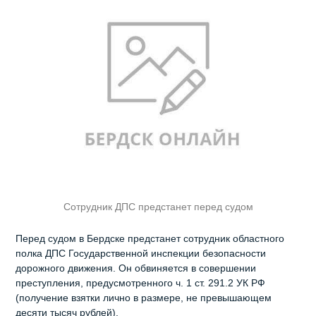
Сотрудник ДПС предстанет перед судом
Перед судом в Бердске предстанет сотрудник областного
полка ДПС Государственной инспекции безопасности
дорожного движения. Он обвиняется в совершении
преступления, предусмотренного ч. 1 ст. 291.2 УК РФ
(получение взятки лично в размере, не превышающем
десяти тысяч рублей).