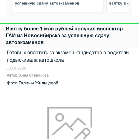
успешную сдачу автоэкзаменов
взятку в один
Взятку более 1 млн рублей получил инспектор
ГАИ из Новосибирска за успешную сдачу
автоэкзаменов
Готовых оплатить за экзамен кандидатов в водители
подыскивала автошкола
13.04.2026
Автор:
Анна Степанова
фото Галины Жильцовой