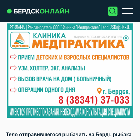
Тело отправившегося рыбачить на Бердь рыбака