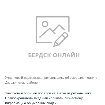
Участковый рассказывал ритуальщику об умерших людях в
Дзержинском районе
Участковый полиции попался на взятке от ритуальщика.
Правоохранитель за деньги «сливал» бизнесмену
информацию об умерших людях.