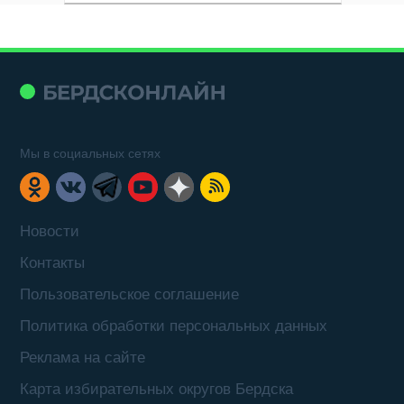
Мы в социальных сетях
Новости
Контакты
Пользовательское соглашение
Политика обработки персональных данных
Реклама на сайте
Карта избирательных округов Бердска