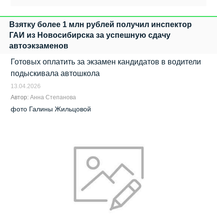
Взятку более 1 млн рублей получил инспектор
ГАИ из Новосибирска за успешную сдачу
автоэкзаменов
Готовых оплатить за экзамен кандидатов в водители
подыскивала автошкола
13.04.2026
Автор:
Анна Степанова
фото Галины Жильцовой