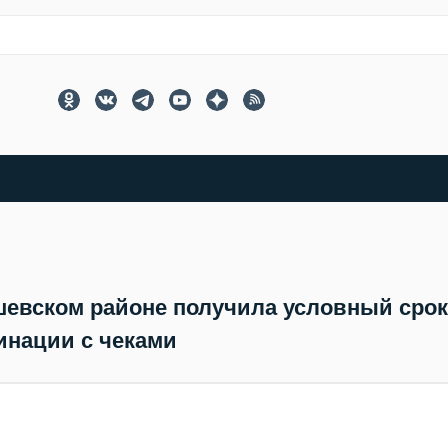
евском районе получила условный срок
инации с чеками