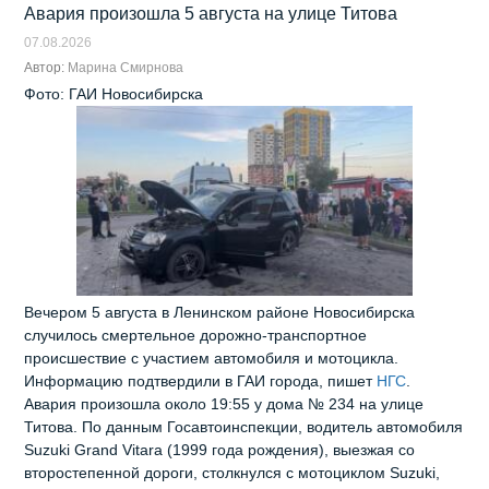
Авария произошла 5 августа на улице Титова
07.08.2026
Автор:
Марина Смирнова
Фото: ГАИ Новосибирска
Вечером 5 августа в Ленинском районе Новосибирска
случилось смертельное дорожно‑транспортное
происшествие с участием автомобиля и мотоцикла.
Информацию подтвердили в ГАИ города, пишет
НГС
.
Авария произошла около 19:55 у дома № 234 на улице
Титова. По данным Госавтоинспекции, водитель автомобиля
Suzuki Grand Vitara (1999 года рождения), выезжая со
второстепенной дороги, столкнулся с мотоциклом Suzuki,