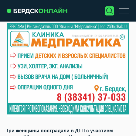
Три женщины пострадали в ДТП с участием