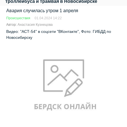
троллейбуса и трамвая в Новосибирске
Авария случилась утром 1 апреля
Происшествия
01.04.2024 14:22
Автор:
Анастасия Кузнецова
Видео: "АСТ-54" в соцсети "ВКонтакте", Фото: ГИБДД по
Новосибирску