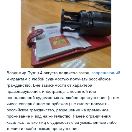
Владимир Путин 4 августа подписал закон,
запрещающий
мигрантам с любой судимостью получать российское
гражданство. Вне зависимости от характера
правонарушения, иностранцы с неснятой или
непогашенной судимостью за любое преступление (в том
числе совершённое за рубежом) не смогут получить
российское гражданство, разрешение на временное
проживание и вид на жительство. Ранее ограничения
касались только лиц с судимостью за умышленные либо
тяжкие и особо тяжкие преступления.