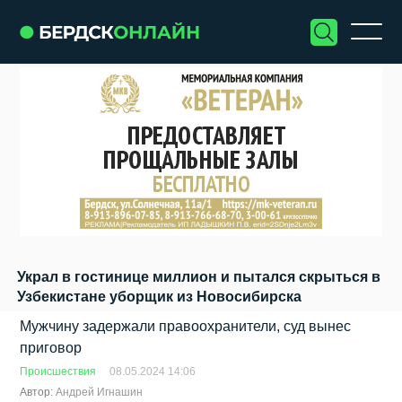
Украл в гостинице миллион и пытался скрыться в
Узбекистане уборщик из Новосибирска
Мужчину задержали правоохранители, суд вынес
приговор
Происшествия
08.05.2024 14:06
Автор:
Андрей Игнашин