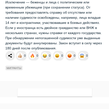
Исключение — беженцы и лица с политическим или
временным убежищем (при сохранении статуса). От
требования предоставлять справку об отсутствии или
наличии судимости освобождены, например, лица младше
14 лет и контрактники, участвовавшие в боевых действиях.
Если у иностранца есть двойное гражданство или ВНЖ в
нескольких странах, нужны справки от каждого государства.
При обнаружении непогашенной судимости уже выданные
документы будут аннулированы. Закон вступит в силу через
180 дней после опубликования.
0
0
0
0
0
0
МИГРАНТЫ