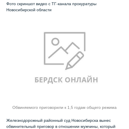
Фото скриншот видео с ТГ-канала прокуратуры
Новосибирской области
Обвиняемого приговорили к 1,5 годам общего режима
Железнодорожный районный суд Новосибирска вынес
обвинительный приговор в отношении мужчины, который