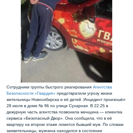
Сотрудники группы быстрого реагирования
Агентства
Безопасности «Гвардия»
предотвратили угрозу жизни
жительницы Новосибирска и её детей. Инцидент произошёл
28 июля в доме № 96 по улице Сухарная. В 22:25 в
дежурную часть агентства позвонила женщина — клиентка
сервиса «Безопасный Двор». Она сообщила, что в её
квартиру на втором этаже ломится бывший муж. По словам
заявительницы, мужчина находился в состоянии