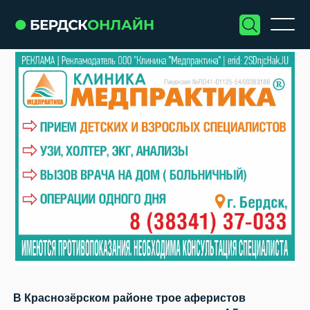
В Краснозёрском районе трое аферистов