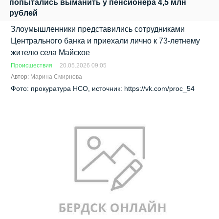
попытались выманить у пенсионера 4,5 млн
рублей
Злоумышленники представились сотрудниками
Центрального банка и приехали лично к 73‑летнему
жителю села Майское
Происшествия
20.05.2026 09:05
Автор:
Марина Смирнова
Фото: прокуратура НСО, источник: https://vk.com/proc_54