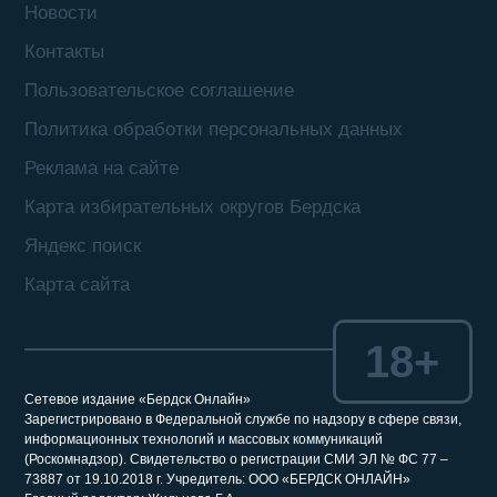
Новости
Контакты
Пользовательское соглашение
Политика обработки персональных данных
Реклама на сайте
Карта избирательных округов Бердска
Яндекс поиск
Карта сайта
18+
Сетевое издание «Бердск Онлайн»
Зарегистрировано в Федеральной службе по надзору в сфере связи,
информационных технологий и массовых коммуникаций
(Роскомнадзор). Свидетельство о регистрации СМИ ЭЛ № ФС 77 –
73887 от 19.10.2018 г. Учредитель: ООО «БЕРДСК ОНЛАЙН»