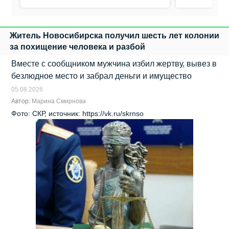
Житель Новосибирска получил шесть лет колонии
за похищение человека и разбой
Вместе с сообщником мужчина избил жертву, вывез в
безлюдное место и забрал деньги и имущество
05.08.2026
Автор:
Марина Смирнова
Фото: СКР, источник: https://vk.ru/skrnso