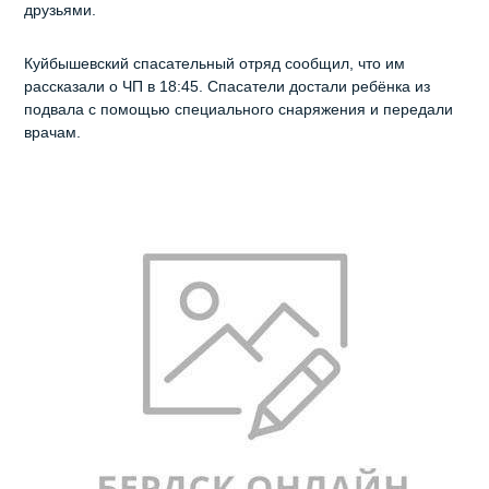
друзьями.
Куйбышевский спасательный отряд сообщил, что им
рассказали о ЧП в 18:45. Спасатели достали ребёнка из
подвала с помощью специального снаряжения и передали
врачам.