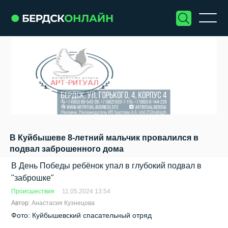
В Куйбышеве 8-летний мальчик провалился в
подвал заброшенного дома
В День Победы ребёнок упал в глубокий подвал в
"заброшке"
Происшествия
11.05.2024 13:54
Автор:
Анастасия Кузнецова
Фото: Куйбышевский спасательный отряд