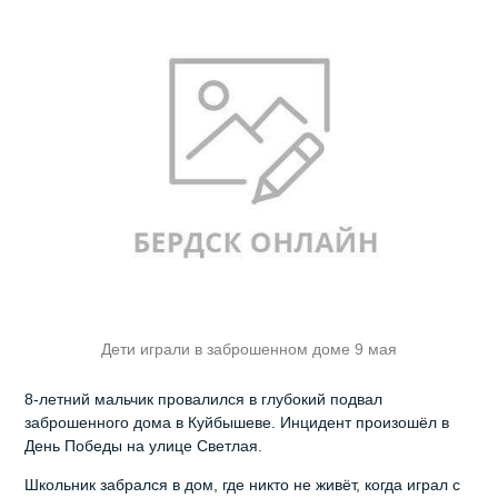
Дети играли в заброшенном доме 9 мая
8-летний мальчик провалился в глубокий подвал
заброшенного дома в Куйбышеве. Инцидент произошёл в
День Победы на улице Светлая.
Школьник забрался в дом, где никто не живёт, когда играл с