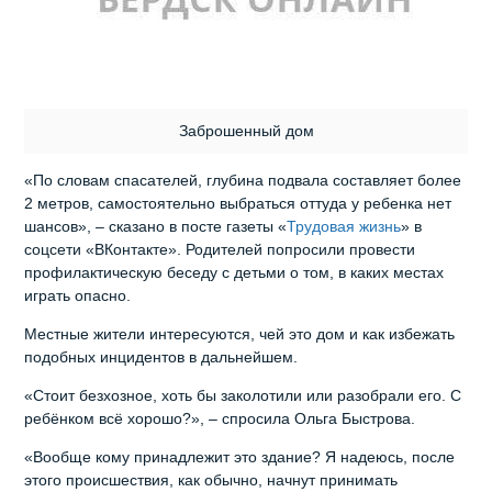
Заброшенный дом
«По словам спасателей, глубина подвала составляет более
2 метров, самостоятельно выбраться оттуда у ребенка нет
шансов», – сказано в посте газеты «
Трудовая жизнь
» в
соцсети «ВКонтакте». Родителей попросили провести
профилактическую беседу с детьми о том, в каких местах
играть опасно.
Местные жители интересуются, чей это дом и как избежать
подобных инцидентов в дальнейшем.
«Стоит безхозное, хоть бы заколотили или разобрали его. С
ребёнком всё хорошо?», – спросила Ольга Быстрова.
«Вообще кому принадлежит это здание? Я надеюсь, после
этого происшествия, как обычно, начнут принимать