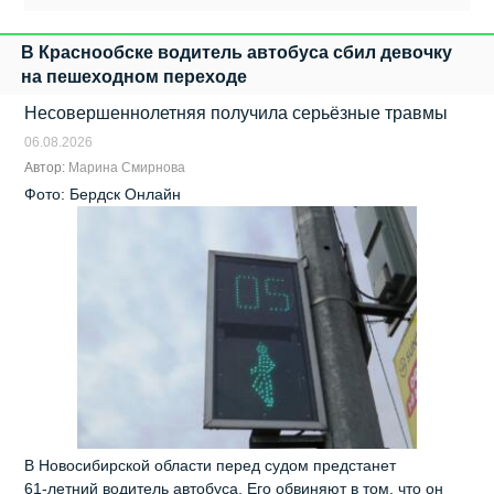
В Краснообске водитель автобуса сбил девочку
на пешеходном переходе
Несовершеннолетняя получила серьёзные травмы
06.08.2026
Автор:
Марина Смирнова
Фото: Бердск Онлайн
В Новосибирской области перед судом предстанет
61‑летний водитель автобуса. Его обвиняют в том, что он