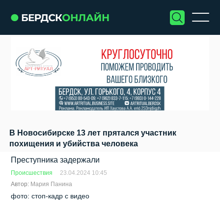
В Новосибирске 13 лет прятался участник
похищения и убийства человека
Преступника задержали
Происшествия
23.04.2024 10:45
Автор:
Мария Панина
фото: стоп-кадр с видео