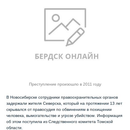
Преступление произошло в 2011 году
В Новосибирске сотрудники правоохранительных органов
задержали жителя Северска, который на протяжении 13 лет
скрывался от правосудия по обвинениям в похищении
человека, вымогательстве и угрозе убийством. Информация
об этом поступила из Следственного комитета Томской
области.