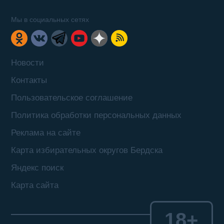
Мы в социальных сетях
Новости
Контакты
Пользовательское соглашение
Политика обработки персональных данных
Реклама на сайте
Карта избирательных округов Бердска
Яндекс поиск
Карта сайта
18+