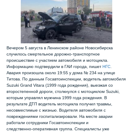
Вечером 5 августа в Ленинском районе Новосибирска
случилось смертельное дорожно‑транспортное
происшествие с участием автомобиля и мотоцикла.
Информацию подтвердили в ГАИ города, пишет
НГС
.
Авария произошла около 19:55 у дома № 234 на улице
Титова. По данным Госавтоинспекции, водитель автомобиля
Suzuki Grand Vitara (1999 года рождения), выезжая со
второстепенной дороги, столкнулся с мотоциклом Suzuki,
которым управлял мужчина 1999 года рождения. В
результате ДТП водитель мотоцикла получил травмы,
несовместимые с жизнью. Водителя автомобиля с
повреждениями госпитализировали. На месте аварии
работали сотрудники Госавтоинспекции и
следственно‑оперативная группа. Специалисты уже