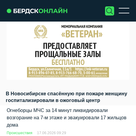
В Новосибирске спасённую при пожаре женщину
госпитализировали в ожоговый центр
Огнеборцы МЧС за 14 минут ликвидировали
возгорание на 7‑м этаже и эвакуировали 17 жильцов
дома
Происшествия
17.06.2026 09:29