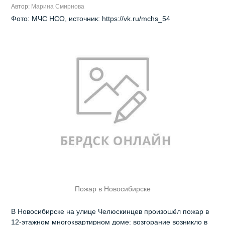
Автор:
Марина Смирнова
Фото: МЧС НСО, источник: https://vk.ru/mchs_54
Пожар в Новосибирске
В Новосибирске на улице Челюскинцев произошёл пожар в
12‑этажном многоквартирном доме: возгорание возникло в