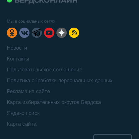
Мы в социальных сетях
Новости
Контакты
Пользовательское соглашение
Политика обработки персональных данных
Реклама на сайте
Карта избирательных округов Бердска
Яндекс поиск
Карта сайта