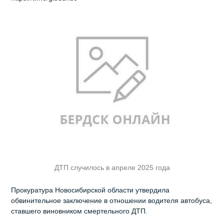
ДТП случилось в апреле 2025 года
Прокуратура Новосибирской области утвердила
обвинительное заключение в отношении водителя автобуса,
ставшего виновником смертельного ДТП.