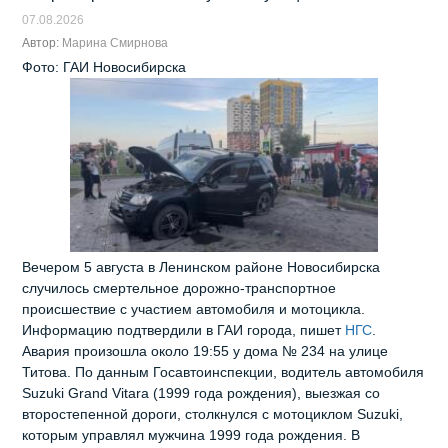
07.08.2026
Автор:
Марина Смирнова
Фото: ГАИ Новосибирска
Вечером 5 августа в Ленинском районе Новосибирска
случилось смертельное дорожно‑транспортное
происшествие с участием автомобиля и мотоцикла.
Информацию подтвердили в ГАИ города, пишет
НГС
.
Авария произошла около 19:55 у дома № 234 на улице
Титова. По данным Госавтоинспекции, водитель автомобиля
Suzuki Grand Vitara (1999 года рождения), выезжая со
второстепенной дороги, столкнулся с мотоциклом Suzuki,
которым управлял мужчина 1999 года рождения. В