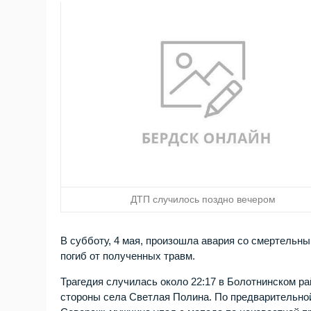
ДТП случилось поздно вечером
В субботу, 4 мая, произошла авария со смертельн
погиб от полученных травм.
Трагедия случилась около 22:17 в Болотнинском ра
стороны села Светлая Полина. По предварительно