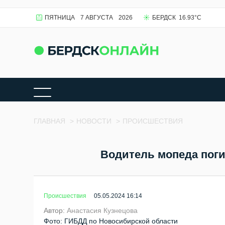
ПЯТНИЦА
7 АВГУСТА
2026
БЕРДСК
16.93
°C
ГЛАВНАЯ
>
НОВОСТИ
>
ПРОИСШЕСТВИЯ
Водитель мопеда поги
Происшествия
05.05.2024 16:14
Автор:
Анастасия Кузнецова
Фото: ГИБДД по Новосибирской области