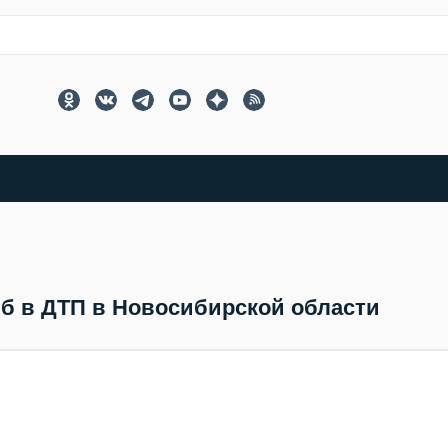
б в ДТП в Новосибирской области