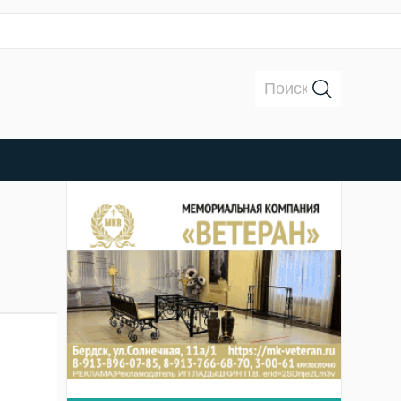
Поиск: