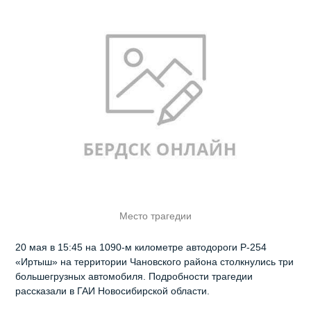
Место трагедии
20 мая в 15:45 на 1090‑м километре автодороги Р‑254
«Иртыш» на территории Чановского района столкнулись три
большегрузных автомобиля. Подробности трагедии
рассказали в ГАИ Новосибирской области.