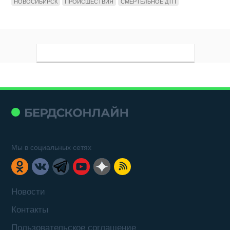
НОВОСИБИРСК
ПРОИСШЕСТВИЯ
СМЕРТЕЛЬНОЕ ДТП
Мы в социальных сетях
Новости
Контакты
Пользовательское соглашение