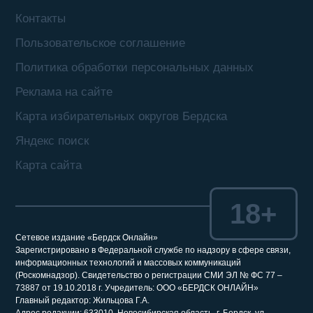
Контакты
Пользовательское соглашение
Политика обработки персональных данных
Реклама на сайте
Карта избирательных округов Бердска
Яндекс поиск
Карта сайта
18+
Сетевое издание «Бердск Онлайн»
Зарегистрировано в Федеральной службе по надзору в сфере связи,
информационных технологий и массовых коммуникаций
(Роскомнадзор). Свидетельство о регистрации СМИ ЭЛ № ФС 77 –
73887 от 19.10.2018 г. Учредитель: ООО «БЕРДСК ОНЛАЙН»
Главный редактор: Жильцова Г.А.