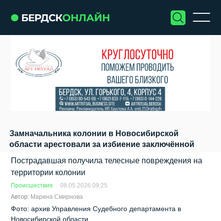
Замначальника колонии в Новосибирской
области арестовали за избиение заключённой
Пострадавшая получила телесные повреждения на
территории колонии
Происшествия
08.05.2026 09:25
Автор:
Марина Смирнова
Фото: архив Управления Судебного департамента в
Новосибирской области