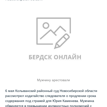
Мужчину арестовали
6 мая Колыванский районный суд Новосибирской области
рассмотрел ходатайство следователя о продлении срока
содержания под стражей для Юрия Каменева. Мужчина
обвиняется в превышении должностных полномочий с