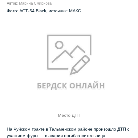
Автор:
Марина Смирнова
Фото: АСТ-54 Black, источник: МАКС
Место ДТП
На Чуйском тракте в Тальменском районе произошло ДТП с
участием фуры — в аварии погибла жительница