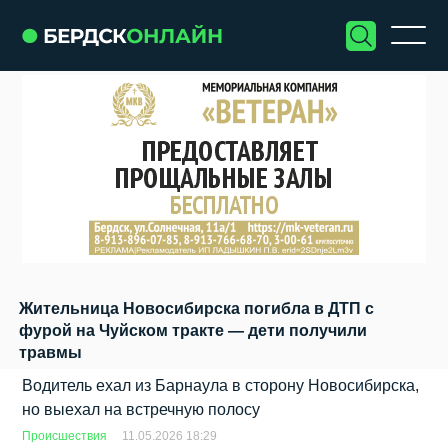
Жительница Новосибирска погибла в ДТП с
фурой на Чуйском тракте — дети получили
травмы
Водитель ехал из Барнаула в сторону Новосибирска,
но выехал на встречную полосу
Происшествия
11.05.2026 18:29