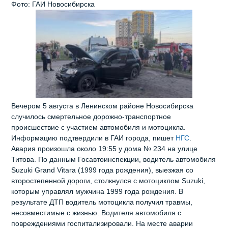
Фото: ГАИ Новосибирска
Вечером 5 августа в Ленинском районе Новосибирска
случилось смертельное дорожно‑транспортное
происшествие с участием автомобиля и мотоцикла.
Информацию подтвердили в ГАИ города, пишет
НГС
.
Авария произошла около 19:55 у дома № 234 на улице
Титова. По данным Госавтоинспекции, водитель автомобиля
Suzuki Grand Vitara (1999 года рождения), выезжая со
второстепенной дороги, столкнулся с мотоциклом Suzuki,
которым управлял мужчина 1999 года рождения. В
результате ДТП водитель мотоцикла получил травмы,
несовместимые с жизнью. Водителя автомобиля с
повреждениями госпитализировали. На месте аварии