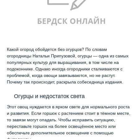
Какой огород обойдется без огурцов? По словам
огородницы Натальи Припузовой, огурцы — одна из самых
популярных культур для выращивания, в том числе на
подоконнике. Однако иногда огородники сталкиваются с
проблемой, когда овощи завязываются, но не растут.
Почему так происходит, раскрыла собеседница издания.
Огурцы и недостаток света
Этот овощ нуждается в ярком свете для нормального роста
и развития. Если горшок с растением стоит в тёмном месте,
то завязи могут опадать. Чтобы исправить ситуацию,
переставьте горшок на более освещённое место или
обеспечьте дополнительное освещение с помощью