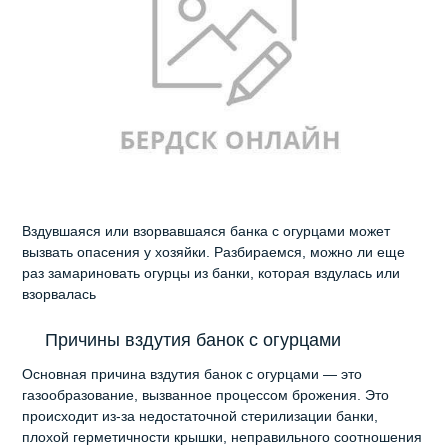
Вздувшаяся или взорвавшаяся банка с огурцами может
вызвать опасения у хозяйки. Разбираемся, можно ли еще
раз замариновать огурцы из банки, которая вздулась или
взорвалась
Причины вздутия банок с огурцами
Основная причина вздутия банок с огурцами — это
газообразование, вызванное процессом брожения. Это
происходит из-за недостаточной стерилизации банки,
плохой герметичности крышки, неправильного соотношения