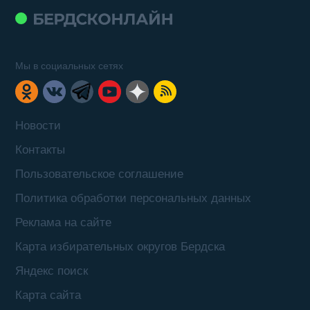
Мы в социальных сетях
Новости
Контакты
Пользовательское соглашение
Политика обработки персональных данных
Реклама на сайте
Карта избирательных округов Бердска
Яндекс поиск
Карта сайта