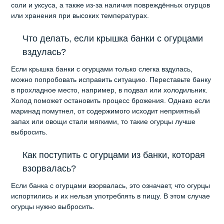
соли и уксуса, а также из-за наличия повреждённых огурцов
или хранения при высоких температурах.
Что делать, если крышка банки с огурцами
вздулась?
Если крышка банки с огурцами только слегка вздулась,
можно попробовать исправить ситуацию. Переставьте банку
в прохладное место, например, в подвал или холодильник.
Холод поможет остановить процесс брожения. Однако если
маринад помутнел, от содержимого исходит неприятный
запах или овощи стали мягкими, то такие огурцы лучше
выбросить.
Как поступить с огурцами из банки, которая
взорвалась?
Если банка с огурцами взорвалась, это означает, что огурцы
испортились и их нельзя употреблять в пищу. В этом случае
огурцы нужно выбросить.