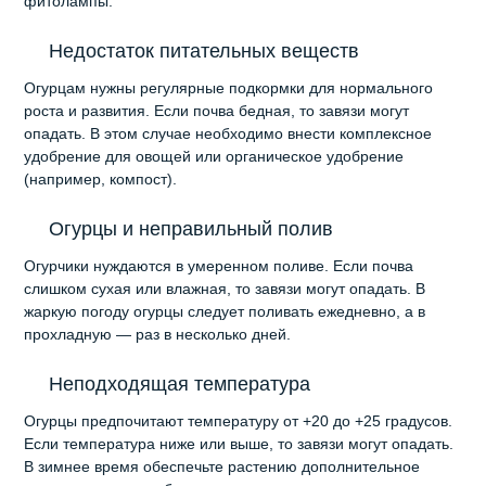
фитолампы.
Недостаток питательных веществ
Огурцам нужны регулярные подкормки для нормального
роста и развития. Если почва бедная, то завязи могут
опадать. В этом случае необходимо внести комплексное
удобрение для овощей или органическое удобрение
(например, компост).
Огурцы и неправильный полив
Огурчики нуждаются в умеренном поливе. Если почва
слишком сухая или влажная, то завязи могут опадать. В
жаркую погоду огурцы следует поливать ежедневно, а в
прохладную — раз в несколько дней.
Неподходящая температура
Огурцы предпочитают температуру от +20 до +25 градусов.
Если температура ниже или выше, то завязи могут опадать.
В зимнее время обеспечьте растению дополнительное