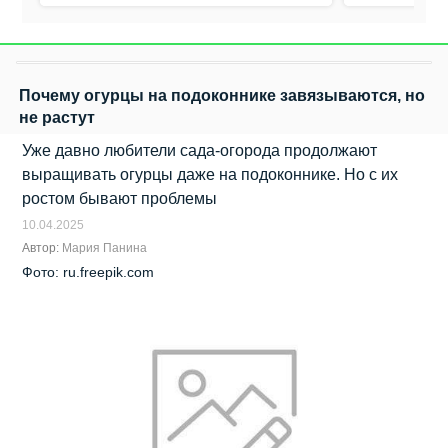
Почему огурцы на подоконнике завязываются, но
не растут
Уже давно любители сада-огорода продолжают
выращивать огурцы даже на подоконнике. Но с их
ростом бывают проблемы
10.04.2025
Автор:
Мария Панина
Фото: ru.freepik.com