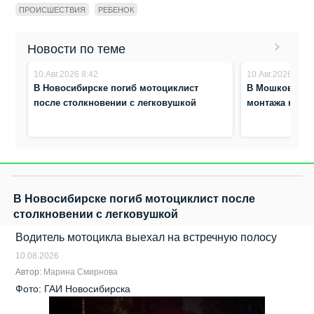
ПРОИСШЕСТВИЯ
РЕБЕНОК
Новости по теме
10.Авг.2026 8:42
10.Авг.2026 8:37
В Новосибирске погиб мотоциклист
В Мошково заг
после столкновении с легковушкой
монтажа конд
В Новосибирске погиб мотоциклист после
столкновении с легковушкой
Водитель мотоцикла выехал на встречную полосу
10.08.2026
Автор:
Марина Смирнова
Фото: ГАИ Новосибирска