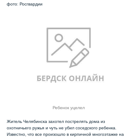
фото: Росгвардии
Ребенок уцелел
Житель Челябинска захотел пострелять дома из
охотничьего ружья и чуть не убил соседского ребенка.
Известно, что все произошло в кирпичной многоэтажке на