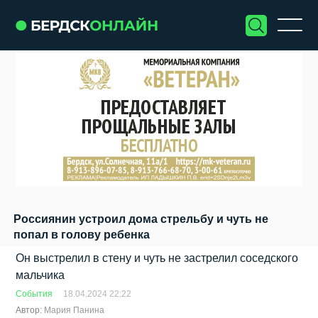
Россиянин устроил дома стрельбу и чуть не
попал в голову ребенка
Он выстрелил в стену и чуть не застрелил соседского
мальчика
События
18.04.2024 22:22
Автор:
Мария Панина