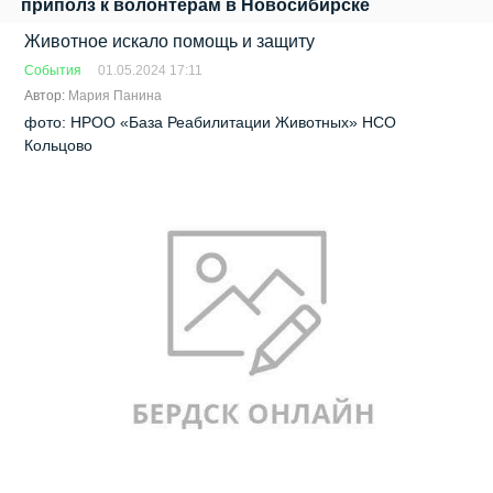
приполз к волонтерам в Новосибирске
Животное искало помощь и защиту
События
01.05.2024 17:11
Автор:
Мария Панина
фото: НРОО «База Реабилитации Животных» НСО
Кольцово