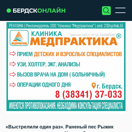
«Выстрелили один раз». Раненый пес Рыжик