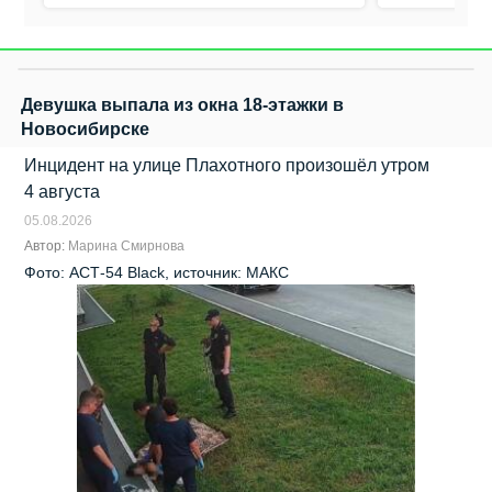
Девушка выпала из окна 18‑этажки в
Новосибирске
Инцидент на улице Плахотного произошёл утром
4 августа
05.08.2026
Автор:
Марина Смирнова
Фото: АСТ-54 Black, источник: МАКС