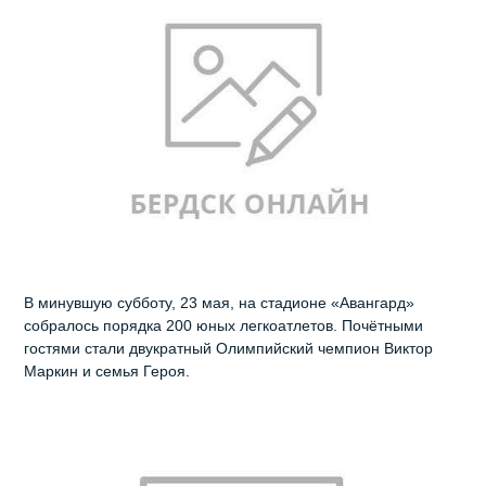
В минувшую субботу, 23 мая, на стадионе «Авангард»
собралось порядка 200 юных легкоатлетов. Почётными
гостями стали двукратный Олимпийский чемпион Виктор
Маркин и семья Героя.