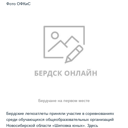
Фото ОФКиС
Бердчане на первом месте
Бердские легкоатлеты приняли участие в соревнованиях
среди обучающихся общеобразовательных организаций
Новосибирской области «Шиповка юных». Здесь