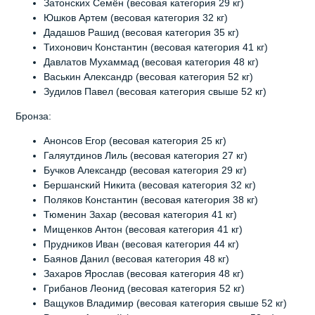
Затонских Семён (весовая категория 29 кг)
Юшков Артем (весовая категория 32 кг)
Дадашов Рашид (весовая категория 35 кг)
Тихонович Константин (весовая категория 41 кг)
Давлатов Мухаммад (весовая категория 48 кг)
Васькин Александр (весовая категория 52 кг)
Зудилов Павел (весовая категория свыше 52 кг)
Бронза:
Анонсов Егор (весовая категория 25 кг)
Галяутдинов Лиль (весовая категория 27 кг)
Бучков Александр (весовая категория 29 кг)
Бершанский Никита (весовая категория 32 кг)
Поляков Константин (весовая категория 38 кг)
Тюменин Захар (весовая категория 41 кг)
Мищенков Антон (весовая категория 41 кг)
Прудников Иван (весовая категория 44 кг)
Баянов Данил (весовая категория 48 кг)
Захаров Ярослав (весовая категория 48 кг)
Грибанов Леонид (весовая категория 52 кг)
Ващуков Владимир (весовая категория свыше 52 кг)