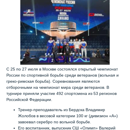
С 25 по 27 июля в Москве состоялся открытый чемпионат
России по спортивной борьбе среди ветеранов (вольная и
греко-римская борьба). Соревнования являются
отборочными на чемпионат мира среди ветеранов. В
турнире приняли участие 492 спортсмена из 53 регионов
Российской Федерации.
Тренер‑преподаватель из Бердска Владимир
Жолобов в весовой категории 100 кг (дивизион «А»)
завоевал серебро по вольной борьбе.
Его воспитанник, выпускник СШ «Олимп» Валерий