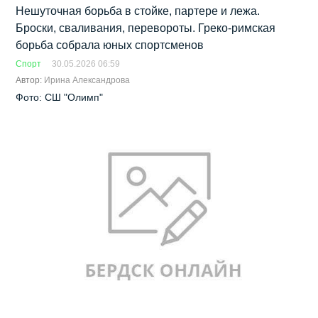
Нешуточная борьба в стойке, партере и лежа.
Броски, сваливания, перевороты. Греко-римская
борьба собрала юных спортсменов
Спорт
30.05.2026 06:59
Автор:
Ирина Александрова
Фото: СШ "Олимп"