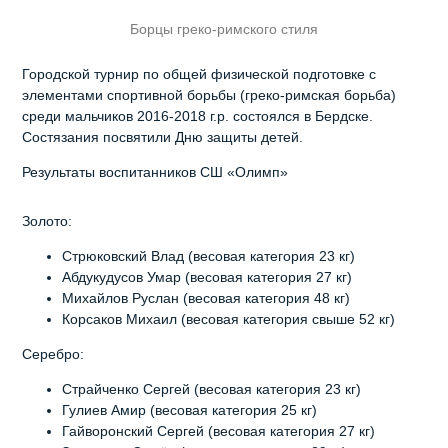
Борцы греко-римского стиля
Городской турнир по общей физической подготовке с
элементами спортивной борьбы (греко-римская борьба)
среди мальчиков 2016-2018 г.р. состоялся в Бердске.
Состязания посвятили Дню защиты детей.
Результаты воспитанников СШ «Олимп»
Золото:
Стрюковский Влад (весовая категория 23 кг)
Абдукудусов Умар (весовая категория 27 кг)
Михайлов Руслан (весовая категория 48 кг)
Корсаков Михаил (весовая категория свыше 52 кг)
Серебро:
Страйченко Сергей (весовая категория 23 кг)
Гулиев Амир (весовая категория 25 кг)
Гайворонский Сергей (весовая категория 27 кг)