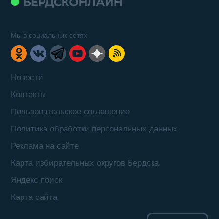
Мы в социальных сетях
Новости
Контакты
Пользовательское соглашение
Политика обработки персональных данных
Реклама на сайте
Карта избирательных округов Бердска
Яндекс поиск
Карта сайта