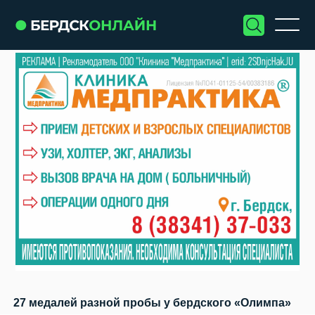
27 медалей разной пробы у бердского «Олимпа»