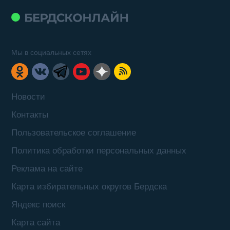
Мы в социальных сетях
Новости
Контакты
Пользовательское соглашение
Политика обработки персональных данных
Реклама на сайте
Карта избирательных округов Бердска
Яндекс поиск
Карта сайта