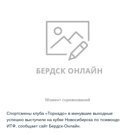
Момент соревнований
Спортсмены клуба «Торнадо» в минувшие выходные
успешно выступили на кубке Новосибирска по тхэквондо
ИТФ, сообщает сайт Бердск-Онлайн.