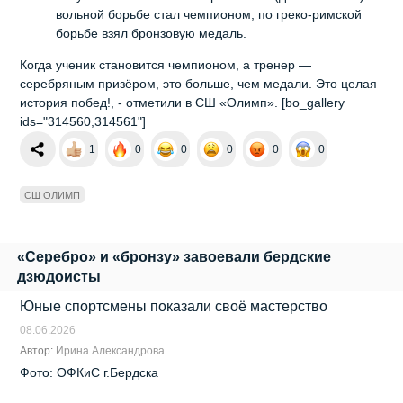
вольной борьбе стал чемпионом, по греко-римской
борьбе взял бронзовую медаль.
Когда ученик становится чемпионом, а тренер —
серебряным призёром, это больше, чем медали. Это целая
история побед!, - отметили в СШ «Олимп». [bo_gallery
ids="314560,314561"]
1
0
0
0
0
0
СШ ОЛИМП
«Серебро» и «бронзу» завоевали бердские
дзюдоисты
Юные спортсмены показали своё мастерство
08.06.2026
Автор:
Ирина Александрова
Фото: ОФКиС г.Бердска