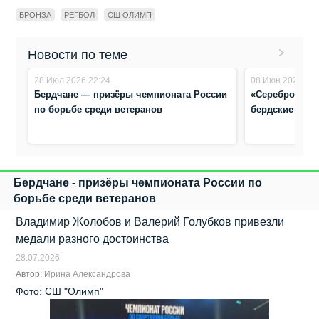
БРОНЗА
РЕГБОЛ
СШ ОЛИМП
Новости по теме
28.Июл.2026 22:24
08.Июн.2026 21:
Бердчане — призёры чемпионата России
«Серебро» и «
по борьбе среди ветеранов
бердские дзю
Бердчане - призёры чемпионата России по
борьбе среди ветеранов
Владимир Жолобов и Валерий Голубков привезли
медали разного достоинства
28.07.2026
Автор:
Ирина Александрова
Фото: СШ "Олимп"