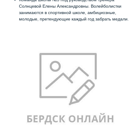
Солнцевой Елены Александровны. Волейболистки
занимаются в спортивной школе, амбициозные,
молодые, претендующие каждый год забрать медали.