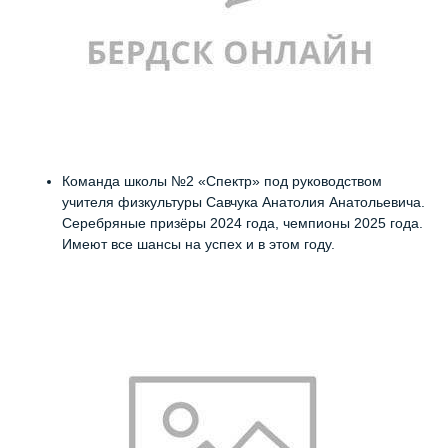
Команда школы №2 «Спектр» под руководством
учителя физкультуры Савчука Анатолия Анатольевича.
Серебряные призёры 2024 года, чемпионы 2025 года.
Имеют все шансы на успех и в этом году.