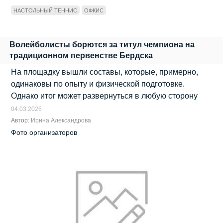
НАСТОЛЬНЫЙ ТЕННИС
ОФКИС
Волейболисты борются за титул чемпиона на
традиционном первенстве Бердска
На площадку вышли составы, которые, примерно,
одинаковы по опыту и физической подготовке.
Однако итог может развернуться в любую сторону
04.03.2026
Автор:
Ирина Александрова
Фото организаторов