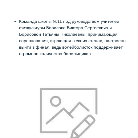
Команда школы №11 под руководством учителей
физкультуры Борисова Виктора Сергеевича и
Борисовой Татьяны Николаевны, принимающая
соревнования, играющая в своих стенах, настроены
выйти в финал, ведь волейболисток поддерживает
огромное количество болельщиков.