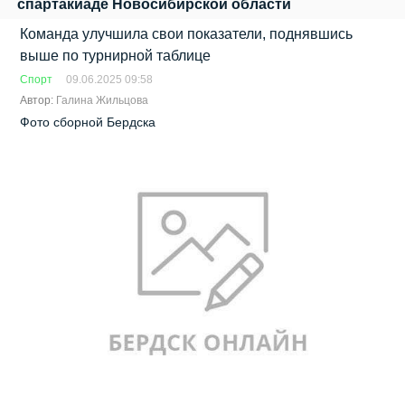
спартакиаде Новосибирской области
Команда улучшила свои показатели, поднявшись
выше по турнирной таблице
Спорт
09.06.2025 09:58
Автор:
Галина Жильцова
Фото сборной Бердска