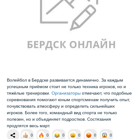
Волейбол в Бердске развивается динамично. За каждым
успешным приёмом стоит не только техника игроков, но и
тяжёлые тренировки.
Организаторы
отмечают, что подобные
соревнования помогают юным спортсменам получить опыт,
почувствовать атмосферу и определить сильнейших
игроков. Более того, командный вид спорта не только
полезен, но и объединяет подростков. Состязания
продлятся весь март.
0
0
0
0
0
0