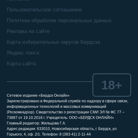
Пользовательское соглашение
Политика обработки персональных данных
Реклама на сайте
Карта избирательных округов Бердска
Яндекс поиск
Карта сайта
18+
Сетевое издание «Бердск Онлайн»
Зарегистрировано в Федеральной службе по надзору в сфере связи,
информационных технологий и массовых коммуникаций
(Роскомнадзор). Свидетельство о регистрации СМИ ЭЛ № ФС 77 –
73887 от 19.10.2018 г. Учредитель: ООО «БЕРДСК ОНЛАЙН»
Главный редактор: Жильцова Г.А.
Адрес редакции: 633010, Новосибирская область, г. Бердск, ул.
Горького, 4, оф. 2/1. Телефон: 8 (383-41) 2-11-44