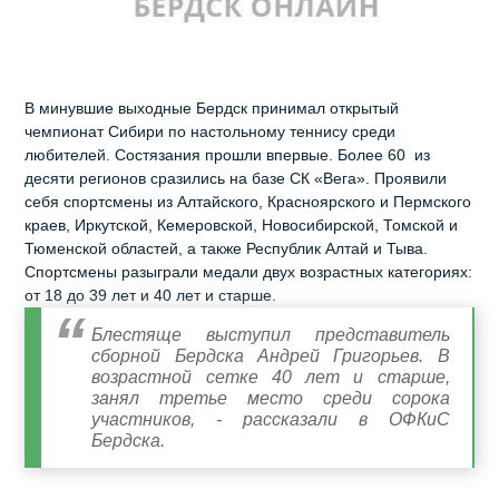
В минувшие выходные Бердск принимал открытый
чемпионат Сибири по настольному теннису среди
любителей. Состязания прошли впервые. Более 60 из
десяти регионов сразились на базе СК «Вега». Проявили
себя спортсмены из Алтайского, Красноярского и Пермского
краев, Иркутской, Кемеровской, Новосибирской, Томской и
Тюменской областей, а также Республик Алтай и Тыва.
Спортсмены разыграли медали двух возрастных категориях:
от 18 до 39 лет и 40 лет и старше.
Блестяще выступил представитель
сборной Бердска Андрей Григорьев. В
возрастной сетке 40 лет и старше,
занял третье место среди сорока
участников, - рассказали в ОФКиС
Бердска.