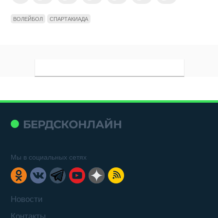
ВОЛЕЙБОЛ
СПАРТАКИАДА
Мы в социальных сетях
Новости
Контакты