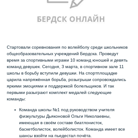
Стартовали соревнования по волейболу среди школьников
общеобразовательных учреждений Бердска. Проведут
время за спортивными играми 10 команд юношей и девять
команд девушек. Сегодня, 3 марта, в спортивном зале 11
школы в борьбу вступили девушки. На спортплощадке
царила напряжённая борьба, розыгрыши сопровождались
яркими эмоциями и поддержкой болельщиков. И так
первыми разыграют комплект медалей следующие
команды:
Команда школы №1 под руководством учителя
физкультуры Дьяконовой Ольги Николаевны,
имеющая в своём составе биатлонисток,
баскетболисток, волейболисток. Команда имеет все
шансы взойти на пьедестал почёта.