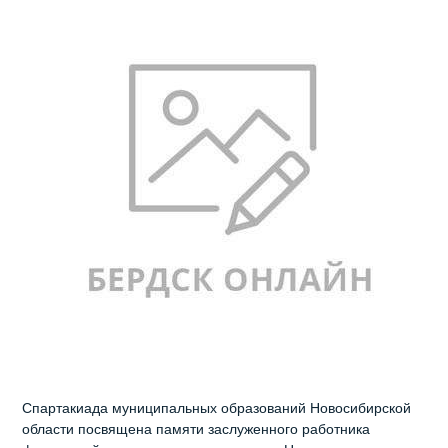
Спартакиада муниципальных образований Новосибирской
области посвящена памяти заслуженного работника