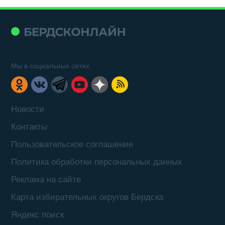
Мы в социальных сетях
Новости
Контакты
Пользовательское соглашение
Политика обработки персональных данных
Реклама на сайте
Карта избирательных округов Бердска
Яндекс поиск