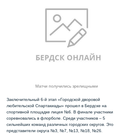
Матчи получились зрелищными
Заключительный 6-й этап «Городской дворовой
любительской Спартакиады» прошел в Бердске на
спортивной площадке лицея №6. В финале участники
соревновались в флорболе. Среди участников – 5
сильнейших команд различных городских округов. Это
представители округа №3, №7, №13, №18, №26.