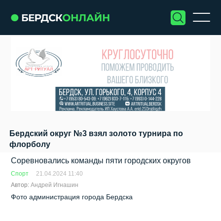
Бердский округ №3 взял золото турнира по
флорболу
Соревновались команды пяти городских округов
Спорт
21.04.2024 11:40
Автор:
Андрей Игнашин
Фото администрация города Бердска