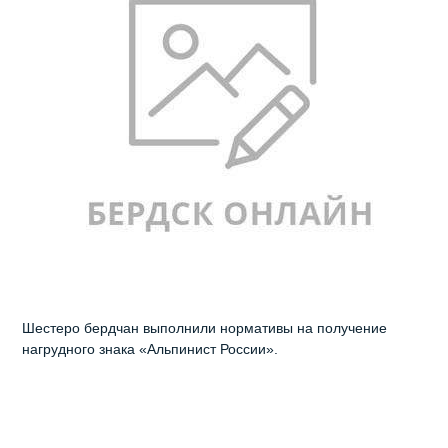
Шестеро бердчан выполнили нормативы на получение
нагрудного знака «Альпинист России».