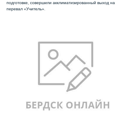
подготовке, совершили акклиматизированный выход на
перевал «Учитель».