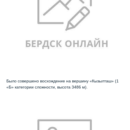
Было совершено восхождение на вершину «Кызылташ» (1
«Б» категории сложности, высота 3486 м).