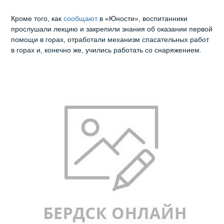
Кроме того, как
сообщают
в «Юности», воспитанники
прослушали лекцию и закрепили знания об оказании первой
помощи в горах, отработали механизм спасательных работ
в горах и, конечно же, учились работать со снаряжением.