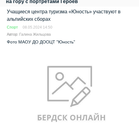
на гору с портретами Героев
Учащиеся центра туризма «Юность» участвуют в
альпийских сборах
Спорт
08.05.2024 14:50
Автор:
Галина Жильцова
Фото МАОУ ДО ДООЦТ "Юность"