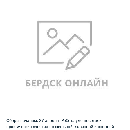
Сборы начались 27 апреля. Ребята уже посетили
практические занятия по скальной, лавинной и снежной