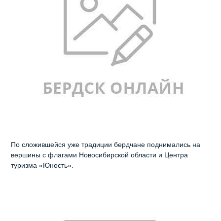
По сложившейся уже традиции бердчане поднимались на
вершины с флагами Новосибирской области и Центра
туризма «Юность».