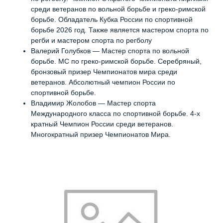
среди ветеранов по вольной борьбе и греко-римской
борьбе. Обладатель Кубка России по спортивной
борьбе 2026 год. Также является мастером спорта по
регби и мастером спорта по регболу
Валерий Голубков — Мастер спорта по вольной
борьбе. МС по греко-римской борьбе. Серебряный,
бронзовый призер Чемпионатов мира среди
ветеранов. Абсолютный чемпион России по
спортивной борьбе.
Владимир Жолобов — Мастер спорта
Международного класса по спортивной борьбе. 4-х
кратный Чемпион России среди ветеранов.
Многократный призер Чемпионатов Мира.