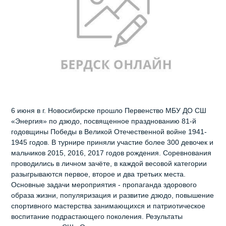
6 июня в г. Новосибирске прошло Первенство МБУ ДО СШ
«Энергия» по дзюдо, посвященное празднованию 81-й
годовщины Победы в Великой Отечественной войне 1941-
1945 годов. В турнире приняли участие более 300 девочек и
мальчиков 2015, 2016, 2017 годов рождения. Соревнования
проводились в личном зачёте, в каждой весовой категории
разыгрываются первое, второе и два третьих места.
Основные задачи мероприятия - пропаганда здорового
образа жизни, популяризация и развитие дзюдо, повышение
спортивного мастерства занимающихся и патриотическое
воспитание подрастающего поколения. Результаты