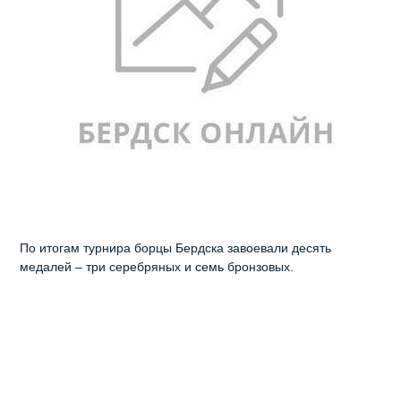
По итогам турнира борцы Бердска завоевали десять
медалей – три серебряных и семь бронзовых.