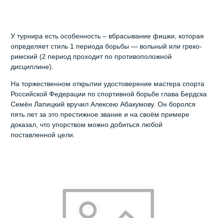
У турнира есть особенность – вбрасывание фишки, которая
определяет стиль 1 периода борьбы — вольный или греко-
римский (2 период проходит по противоположной
дисциплине).
На торжественном открытии удостоверение мастера спорта
Российской Федерации по спортивной борьбе глава Бердска
Семён Лапицкий вручил Алексею Абакумову. Он боролся
пять лет за это престижное звание и на своём примере
доказал, что упорством можно добиться любой
поставленной цели.