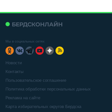
Мы в социальных сетях
Новости
Контакты
Пользовательское соглашение
Политика обработки персональных данных
Реклама на сайте
Карта избирательных округов Бердска