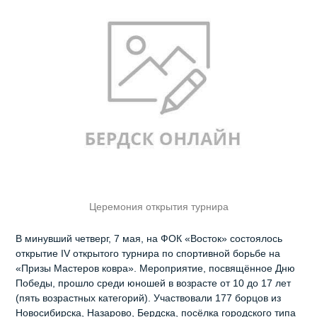
Церемония открытия турнира
В минувший четверг, 7 мая, на ФОК «Восток» состоялось
открытие IV открытого турнира по спортивной борьбе на
«Призы Мастеров ковра». Мероприятие, посвящённое Дню
Победы, прошло среди юношей в возрасте от 10 до 17 лет
(пять возрастных категорий). Участвовали 177 борцов из
Новосибирска, Назарово, Бердска, посёлка городского типа