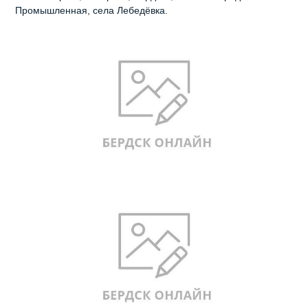
Промышленная, села Лебедёвка.