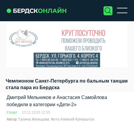
Чемпионом Санкт-Петербурга по бальным танцам
стала пара из Бердска
Дмитрий Мельников и Анастасия Самойлова
победили в категории «Дети-2»
Спорт
13.11.2020 12:55
Автор:
Галина Жильцова. Фото Алексей Куперштох