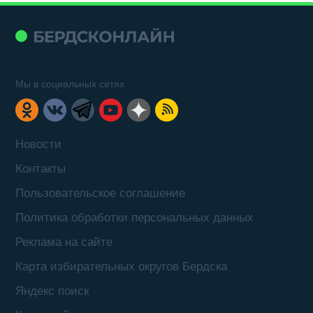
Мы в социальных сетях
Новости
Контакты
Пользовательское соглашение
Политика обработки персональных данных
Реклама на сайте
Карта избирательных округов Бердска
Яндекс поиск