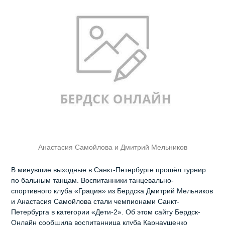
Анастасия Самойлова и Дмитрий Мельников
В минувшие выходные в Санкт-Петербурге прошёл турнир
по бальным танцам. Воспитанники танцевально-
спортивного клуба «Грация» из Бердска Дмитрий Мельников
и Анастасия Самойлова стали чемпионами Санкт-
Петербурга в категории «Дети-2». Об этом сайту Бердск-
Онлайн сообщила воспитанница клуба Карнаушенко