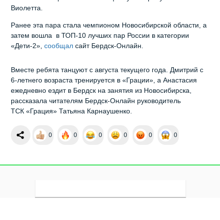
Виолетта.
Ранее эта пара стала чемпионом Новосибирской области, а
затем вошла в ТОП-10 лучших пар России в категории
«Дети-2»,
сообщал
сайт Бердск-Онлайн.
Вместе ребята танцуют с августа текущего года. Дмитрий с
6-летнего возраста тренируется в «Грации», а Анастасия
ежедневно ездит в Бердск на занятия из Новосибирска,
рассказала читателям Бердск-Онлайн руководитель
ТСК «Грация» Татьяна Карнаушенко.
0
0
0
0
0
0