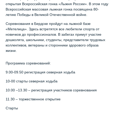
открытая Всероссийская гонка «Лыжня России». В этом году
Всероссийская массовая лыжная гонка посвящена 80-
летию Победы в Великой Отечественной войне.
Соревнования в Бердске пройдут на лыжной базе
«Метелица». Здесь встретятся все любители спорта от
новичков до профессионалов. В забегах примут участие
дошколята, школьники, студенты, представители трудовых
коллективов, ветераны и сторонники здорового образа
жизни.
Программа соревнований:
9.00-09.50 регистрация северная ходьба
10-00 старты северная ходьба
10.00 –13.30 – регистрация участников соревнования
11.30 – торжественное открытие
Старты