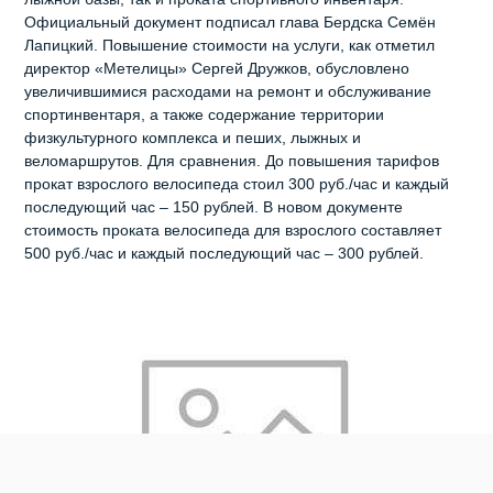
Официальный документ подписал глава Бердска Семён
Лапицкий. Повышение стоимости на услуги, как отметил
директор «Метелицы» Сергей Дружков, обусловлено
увеличившимися расходами на ремонт и обслуживание
спортинвентаря, а также содержание территории
физкультурного комплекса и пеших, лыжных и
веломаршрутов. Для сравнения. До повышения тарифов
прокат взрослого велосипеда стоил 300 руб./час и каждый
последующий час – 150 рублей. В новом документе
стоимость проката велосипеда для взрослого составляет
500 руб./час и каждый последующий час – 300 рублей.