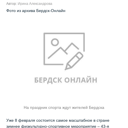
Автор:
Ирина Александрова
Фото из архива Бердск-Онлайн
На праздник спорта ждут жителей Бердска
Уже 8 февраля состоится самое масштабное в стране
зимнее физкультурно-спортивное мероприятие – 43-я