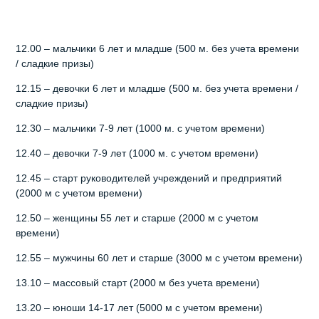
12.00 – мальчики 6 лет и младше (500 м. без учета времени
/ сладкие призы)
12.15 – девочки 6 лет и младше (500 м. без учета времени /
сладкие призы)
12.30 – мальчики 7-9 лет (1000 м. с учетом времени)
12.40 – девочки 7-9 лет (1000 м. с учетом времени)
12.45 – старт руководителей учреждений и предприятий
(2000 м с учетом времени)
12.50 – женщины 55 лет и старше (2000 м с учетом
времени)
12.55 – мужчины 60 лет и старше (3000 м с учетом времени)
13.10 – массовый старт (2000 м без учета времени)
13.20 – юноши 14-17 лет (5000 м с учетом времени)