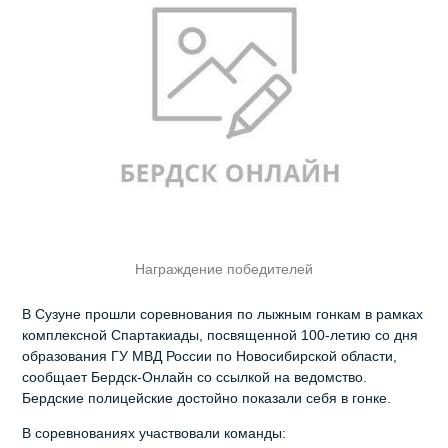
Награждение победителей
В Сузуне прошли соревнования по лыжным гонкам в рамках
комплексной Спартакиады, посвященной 100-летию со дня
образования ГУ МВД России по Новосибирской области,
сообщает Бердск-Онлайн со ссылкой на ведомство.
Бердские полицейские достойно показали себя в гонке.
В соревнованиях участвовали команды: