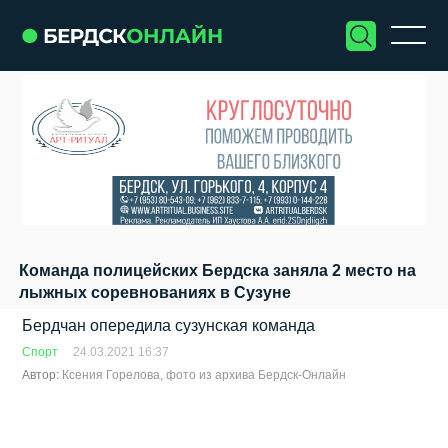
Команда полицейских Бердска заняла 2 место на
лыжных соревнованиях в Сузуне
Бердчан опередила сузунская команда
Спорт
24.03.2021 16:37
Автор:
Ксения Горелова, фото из архива Бердск-Онлайн