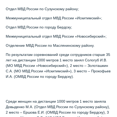
Отдел МВД России по Сузунскому району;
Межмуниципальный отдел МВД России «Искитимский»;
Отдел МВД России по городу Бердску;
Межмуниципальный отдел МВД России «Новосибирский»;
Отделение МВД России по Маслянинскому району.
По результатам соревнований среди сотрудников старше 35
лет на дистанции 1000 метров 1 место занял Сологуб И.В.
(МО МВД России «Новосибирский»), 2 место – Золоташкин
С.А. (МО МВД России «Искитимский»), 3 место – Прокофьев
И.А. (ОМВД России по городу Бердску).
Среди женщин на дистанции 1000 метров 1 место заняла
Довыденко М.А. (Отдел МВД России по Сузунскому району),
2 место – Ершова Е.И. (ОМВД России по городу Бердску), 3