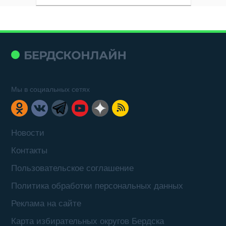
Мы в социальных сетях
Новости
Контакты
Пользовательское соглашение
Политика обработки персональных данных
Реклама на сайте
Карта избирательных округов Бердска