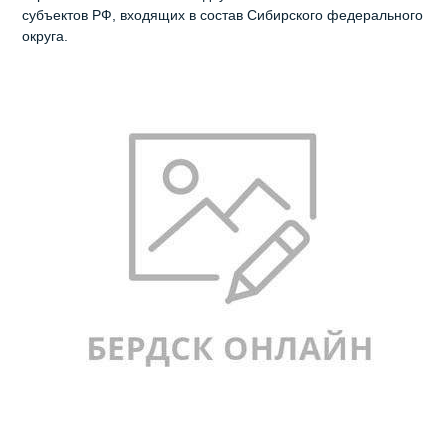
субъектов РФ, входящих в состав Сибирского федерального
округа.