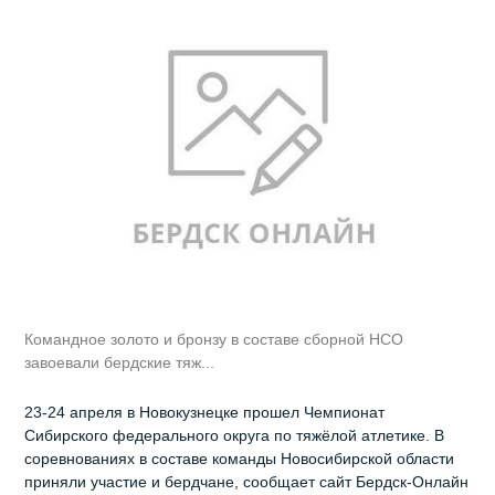
Командное золото и бронзу в составе сборной НСО
завоевали бердские тяж...
23-24 апреля в Новокузнецке прошел Чемпионат
Сибирского федерального округа по тяжёлой атлетике. В
соревнованиях в составе команды Новосибирской области
приняли участие и бердчане, сообщает сайт Бердск-Онлайн