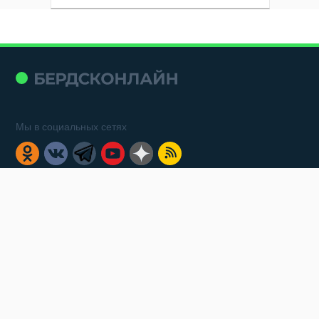
Мы в социальных сетях
Новости
Контакты
Пользовательское соглашение
Политика обработки персональных данных
Реклама на сайте
Карта избирательных округов Бердска