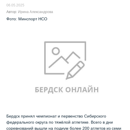
06.05.2025
Автор:
Ирина Александрова
Фото: Минспорт НСО
Бердск принял чемпионат и первенство Сибирского
федерального округа по тяжёлой атлетике. Всего в дни
соревнований вышли на подиум более 200 атлетов из семи