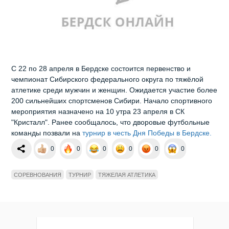
С 22 по 28 апреля в Бердске состоится первенство и
чемпионат Сибирского федерального округа по тяжёлой
атлетике среди мужчин и женщин. Ожидается участие более
200 сильнейших спортсменов Сибири. Начало спортивного
мероприятия назначено на 10 утра 23 апреля в СК
"Кристалл". Ранее сообщалось, что дворовые футбольные
команды позвали на
турнир в честь Дня Победы в Бердске.
0
0
0
0
0
0
СОРЕВНОВАНИЯ
ТУРНИР
ТЯЖЕЛАЯ АТЛЕТИКА