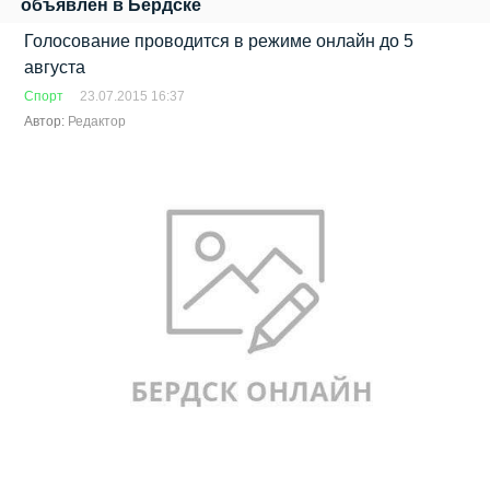
объявлен в Бердске
Голосование проводится в режиме онлайн до 5
августа
Спорт
23.07.2015 16:37
Автор:
Редактор