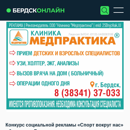
Конкурс социальной рекламы «Спорт вокруг нас»