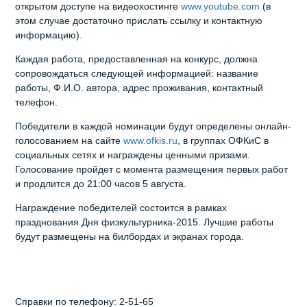
открытом доступе на видеохостинге
www.youtube.com
(в
этом случае достаточно прислать ссылку и контактную
информацию).
Каждая работа, предоставленная на конкурс, должна
сопровождаться следующей информацией: название
работы, Ф.И.О. автора, адрес проживания, контактный
телефон.
Победители в каждой номинации будут определены онлайн-
голосованием на сайте
www.ofkis.ru
, в группах ОФКиС в
социальных сетях и награждены ценными призами.
Голосование пройдет с момента размещения первых работ
и продлится до 21:00 часов 5 августа.
Награждение победителей состоится в рамках
празднования Дня физкультурника-2015. Лучшие работы
будут размещены на билбордах и экранах города.
Справки по телефону: 2-51-65