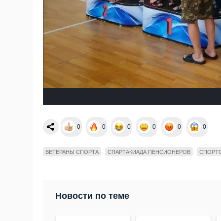
0
0
0
0
0
0
ВЕТЕРАНЫ СПОРТА
СПАРТАКИАДА ПЕНСИОНЕРОВ
СПОРТ
Новости по теме