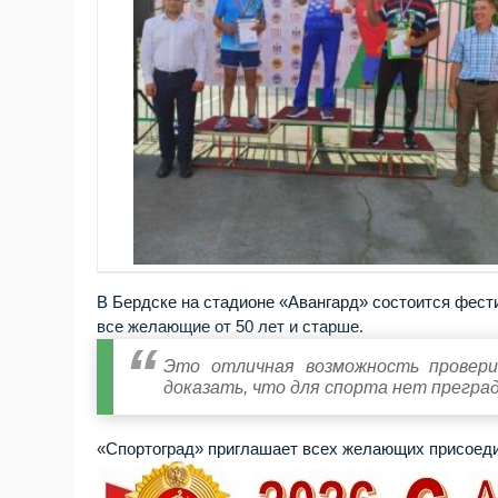
В Бердске на стадионе «Авангард» состоится фест
все желающие от 50 лет и старше.
Это отличная возможность провери
доказать, что для спорта нет прегра
«Спортоград» приглашает всех желающих присоедини