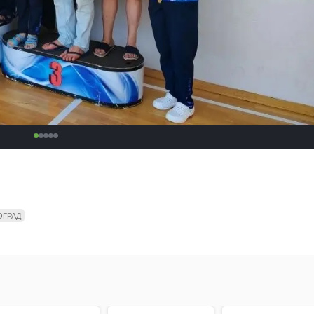
ОГРАД