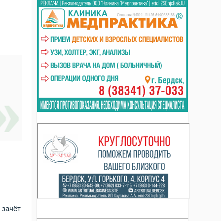
 зачёт