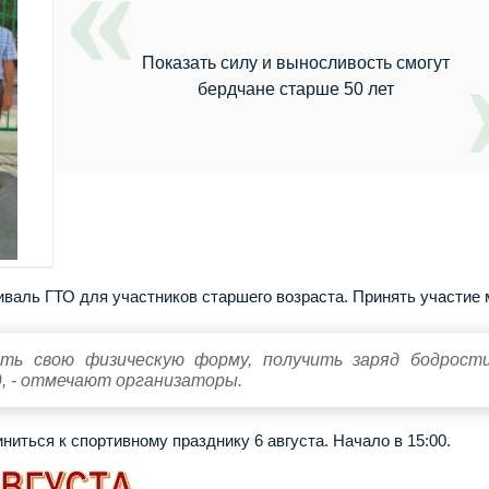
Показать силу и выносливость смогут
бердчане старше 50 лет
иваль ГТО для участников старшего возраста. Принять участие 
ть свою физическую форму, получить заряд бодрост
д, - отмечают организаторы.
ться к спортивному празднику 6 августа. Начало в 15:00.