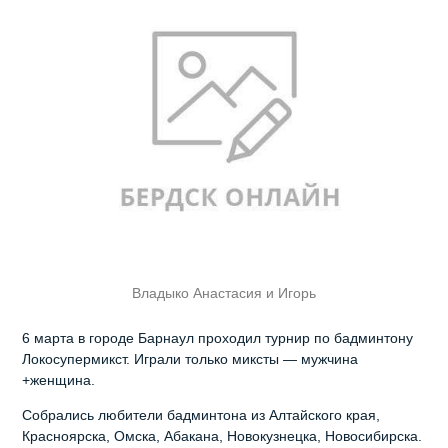
Владыко Анастасия и Игорь
6 марта в городе Барнаул проходил турнир по бадминтону
Локосупермикст. Играли только миксты — мужчина
+женщина.
Собрались любители бадминтона из Алтайского края,
Красноярска, Омска, Абакана, Новокузнецка, Новосибирска.