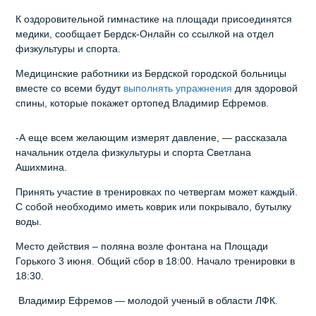
К оздоровительной гимнастике на площади присоединятся
медики, сообщает Бердск-Онлайн со ссылкой на отдел
физкультуры и спорта.
Медицинские работники из Бердской городской больницы
вместе со всеми будут
выполнять упражнения
для здоровой
спины, которые покажет ортопед Владимир Ефремов.
-А еще всем желающим измерят давление, — рассказала
начальник отдела физкультуры и спорта Светлана
Ашихмина.
Принять участие в тренировках по четвергам может каждый.
С собой необходимо иметь коврик или покрывало, бутылку
воды.
Место действия – поляна возле фонтана на Площади
Горького 3 июня. Общий сбор в 18:00. Начало тренировки в
18:30.
Владимир Ефремов — молодой ученый в области ЛФК.