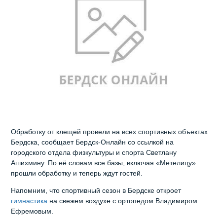
Обработку от клещей провели на всех спортивных объектах
Бердска, сообщает Бердск-Онлайн со ссылкой на
городского отдела физкультуры и спорта Светлану
Ашихмину. По её словам все базы, включая «Метелицу»
прошли обработку и теперь ждут гостей.
Напомним, что спортивный сезон в Бердске откроет
гимнастика
на свежем воздухе с ортопедом Владимиром
Ефремовым.