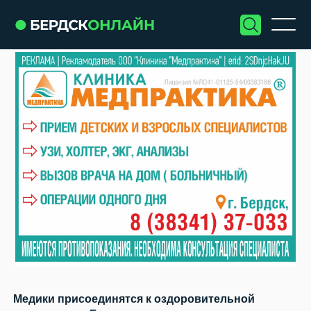
Медики присоединятся к оздоровительной