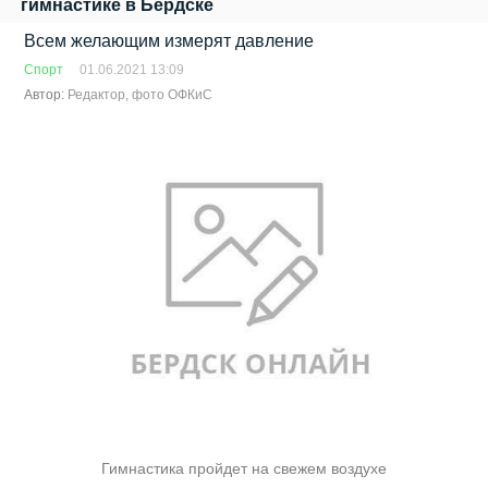
гимнастике в Бердске
Всем желающим измерят давление
Спорт
01.06.2021 13:09
Автор:
Редактор, фото ОФКиС
Гимнастика пройдет на свежем воздухе