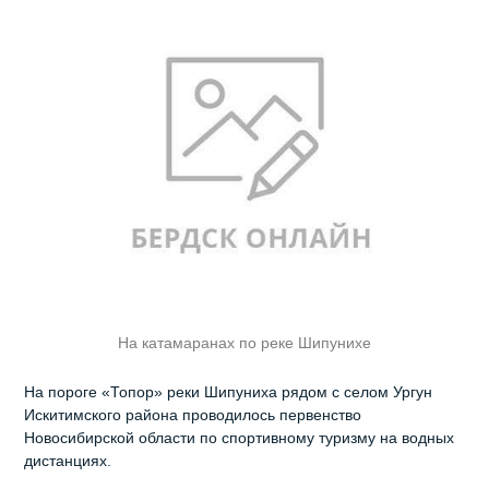
На катамаранах по реке Шипунихе
На пороге «Топор» реки Шипуниха рядом с селом Ургун
Искитимского района проводилось первенство
Новосибирской области по спортивному туризму на водных
дистанциях.