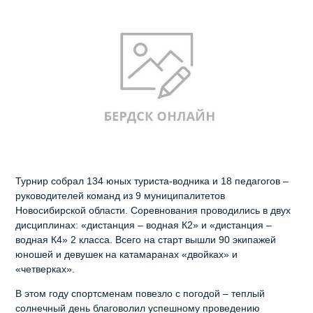
Турнир собрал 134 юных туриста-водника и 18 педагогов –
руководителей команд из 9 муниципалитетов
Новосибирской области. Соревнования проводились в двух
дисциплинах: «дистанция – водная К2» и «дистанция –
водная К4» 2 класса. Всего на старт вышли 90 экипажей
юношей и девушек на катамаранах «двойках» и
«четверках».
В этом году спортсменам повезло с погодой – теплый
солнечный день благоволил успешному проведению