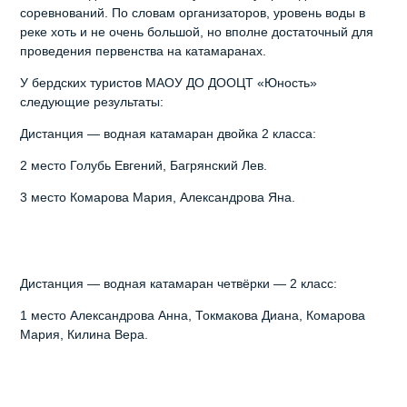
соревнований. По словам организаторов, уровень воды в
реке хоть и не очень большой, но вполне достаточный для
проведения первенства на катамаранах.
У бердских туристов МАОУ ДО ДООЦТ «Юность»
следующие результаты:
Дистанция — водная катамаран двойка 2 класса:
2 место Голубь Евгений, Багрянский Лев.
3 место Комарова Мария, Александрова Яна.
Дистанция — водная катамаран четвёрки — 2 класс:
1 место Александрова Анна, Токмакова Диана, Комарова
Мария, Килина Вера.