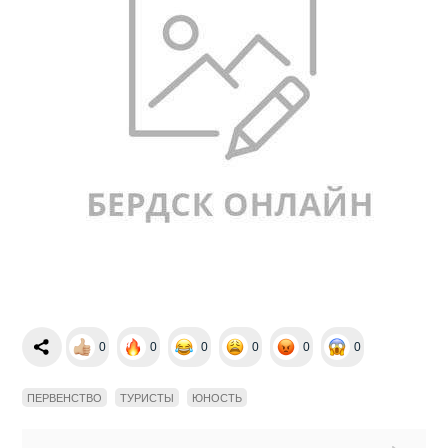
0
0
0
0
0
0
ПЕРВЕНСТВО
ТУРИСТЫ
ЮНОСТЬ