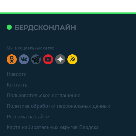
Мы в социальных сетях
Новости
Контакты
Пользовательское соглашение
Политика обработки персональных данных
Реклама на сайте
Карта избирательных округов Бердска