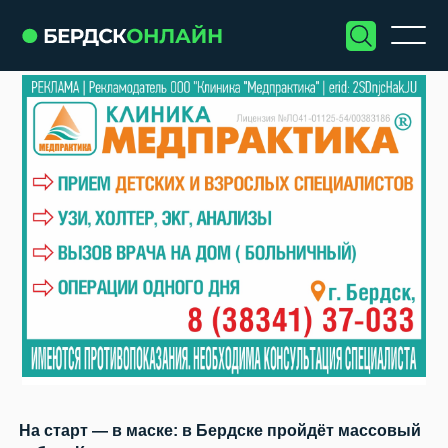
На старт — в маске: в Бердске пройдёт массовый