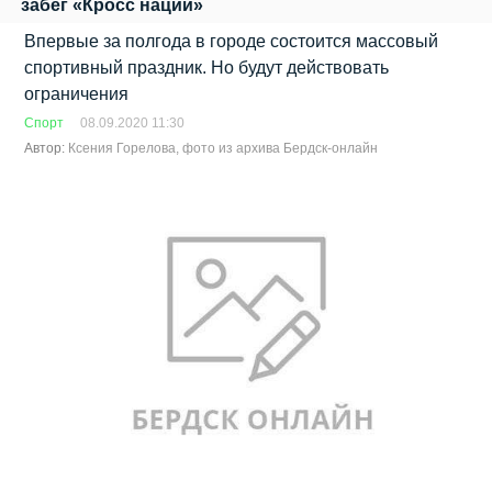
забег «Кросс нации»
Впервые за полгода в городе состоится массовый
спортивный праздник. Но будут действовать
ограничения
Спорт
08.09.2020 11:30
Автор:
Ксения Горелова, фото из архива Бердск-онлайн