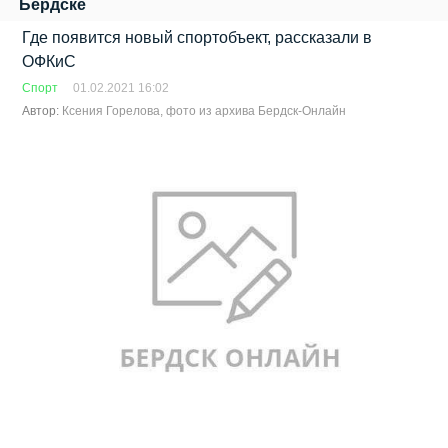
Бердске
Где появится новый спортобъект, рассказали в
ОФКиС
Спорт
01.02.2021 16:02
Автор:
Ксения Горелова, фото из архива Бердск-Онлайн