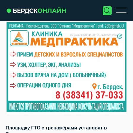
Площадку ГТО с тренажёрами установят в