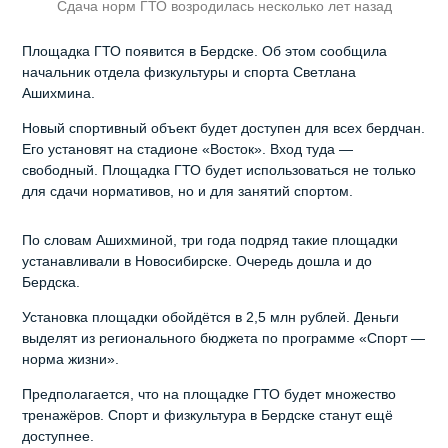
Сдача норм ГТО возродилась несколько лет назад
Площадка ГТО появится в Бердске. Об этом сообщила
начальник отдела физкультуры и спорта Светлана
Ашихмина.
Новый спортивный объект будет доступен для всех бердчан.
Его установят на стадионе «Восток». Вход туда —
свободный. Площадка ГТО будет использоваться не только
для сдачи нормативов, но и для занятий спортом.
По словам Ашихминой, три года подряд такие площадки
устанавливали в Новосибирске. Очередь дошла и до
Бердска.
Установка площадки обойдётся в 2,5 млн рублей. Деньги
выделят из регионального бюджета по программе «Спорт —
норма жизни».
Предполагается, что на площадке ГТО будет множество
тренажёров. Спорт и физкультура в Бердске станут ещё
доступнее.