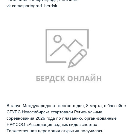
vk.com/sportograd_berdsk
В канун Международного женского дня, 8 марта, в бассейне
СГУПС Новосибирска стартовали Региональные
соревнования 2026 года по плаванию, организованные
НРФСОО «Ассоциация водных видов спорта».
Торжественная церемония открытия получилась