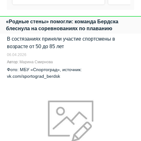
«Родные стены» помогли: команда Бердска
блеснула на соревнованиях по плаванию
В состязаниях приняли участие спортсмены в
возрасте от 50 до 85 лет
06.04.2026
Автор:
Марина Смирнова
Фото: МБУ «Спортоград», источник:
vk.com/sportograd_berdsk