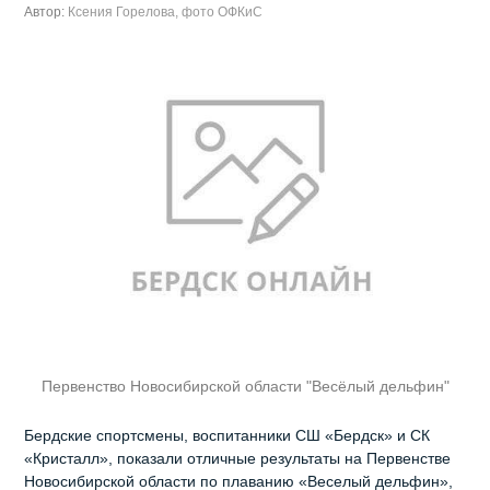
Автор:
Ксения Горелова, фото ОФКиС
Первенство Новосибирской области "Весёлый дельфин"
Бердские спортсмены, воспитанники СШ «Бердск» и СК
«Кристалл», показали отличные результаты на Первенстве
Новосибирской области по плаванию «Веселый дельфин»,