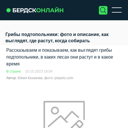
Грибы подтопольники: фото и описание, как
выглядят, где растут, когда собирать
Рассказываем и показываем, как выглядят грибы
подтопольники, в каких лесах они растут и в какое
время
В стране
10.10.2023 18:04
Автор:
Юлия Казакова, фото: piqsels.com