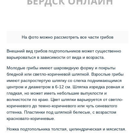
На фото можно рассмотреть все части грибов
Внешний вид грибов подтопольников может существенно
варьироваться в зависимости от вида и возраста.
Молодые грибы имеют шаровидную форму и покрыты
бледной или светло-коричневой шляпкой. Взрослые грибы
имеют распростертую шляпку со слегка поднимающимся
центром и диаметром в 6-12 см. Шляпка изредка ровная и
гладкая, но может иметь небольшие выпуклости и
волнистости по краю. Цвет шляпки варьируется от светло-
коричневого до темно-коричневого или чуть синеватого
оттенка. Пластинки под шляпкой белесые, с возрастом
красновато-коричневые.
Ножка подтопольника толстая, цилиндрическая и мясистая.