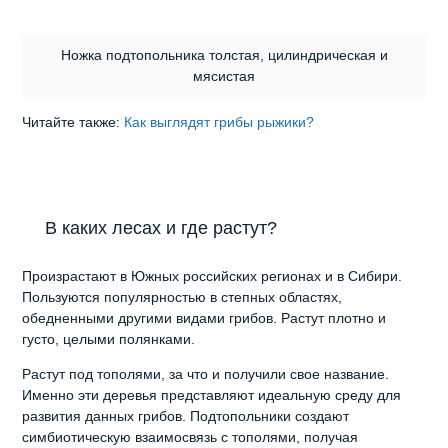
Ножка подтопольника толстая, цилиндрическая и
мясистая
Читайте также:
Как выглядят грибы рыжики?
В каких лесах и где растут?
Произрастают в Южных российских регионах и в Сибири.
Пользуются популярностью в степных областях,
обедненными другими видами грибов. Растут плотно и
густо, целыми полянками.
Растут под тополями, за что и получили свое название.
Именно эти деревья представляют идеальную среду для
развития данных грибов. Подтопольники создают
симбиотическую взаимосвязь с тополями, получая