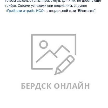
готовы залезть в грязь, промокнуть до нитки, но добыть ещё
грибов. Своими успехами они поделились в группе
«
Грибники и грибы НСО
» в социальной сети "ВКонтакте".