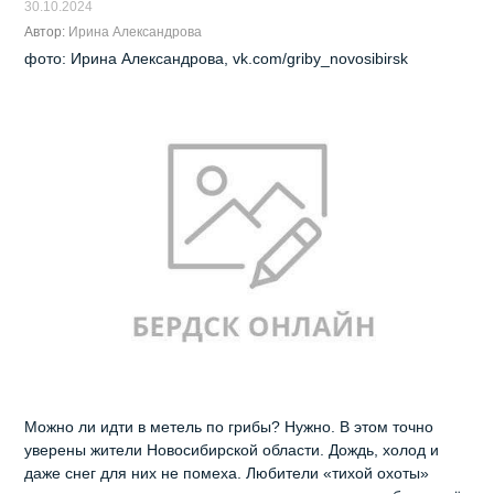
30.10.2024
Автор:
Ирина Александрова
фото: Ирина Александрова, vk.com/griby_novosibirsk
Можно ли идти в метель по грибы? Нужно. В этом точно
уверены жители Новосибирской области. Дождь, холод и
даже снег для них не помеха. Любители «тихой охоты»