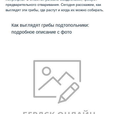
предварительного отваривания. Сегодня расскажем, как
выглядят эти грибы, где растут и когда их можно собирать.
Как выглядят грибы подтопольники:
подробное описание с фото