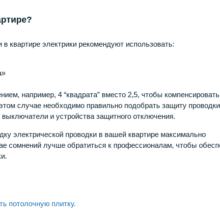
артире?
 в квартире электрики рекомендуют использовать:
а»
ием, например, 4 “квадрата” вместо 2,5, чтобы компенсировать
 этом случае необходимо правильно подобрать защиту проводки
 выключатели и устройства защитного отключения.
дку электрической проводки в вашей квартире максимально
чае сомнений лучше обратиться к профессионалам, чтобы обесп
и.
ть потолочную плитку.