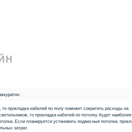
аккуратно
, то прокладка кабелей по полу поможет сократить расходы на
 светильников, то прокладка кабелей по потолку будет наиболее
отолка. Если планируется установить подвесные потолки, прокл
льных затрат.