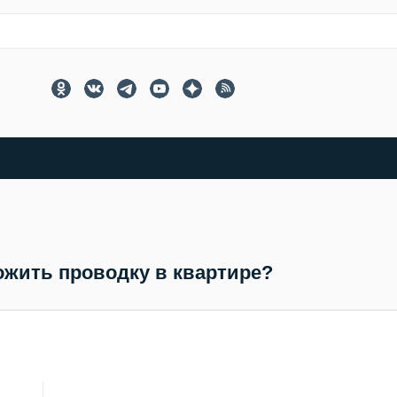
ожить проводку в квартире?