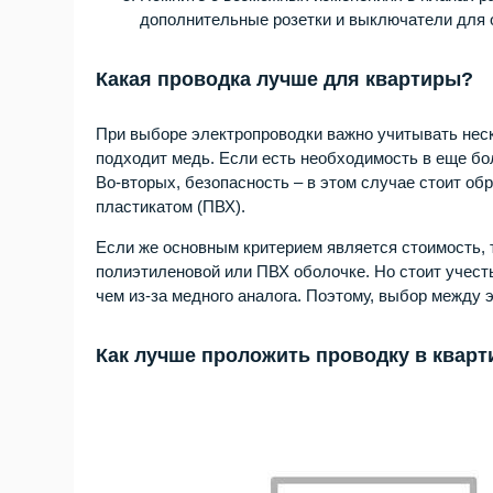
дополнительные розетки и выключатели для 
Какая проводка лучше для квартиры?
При выборе электропроводки важно учитывать неск
подходит медь. Если есть необходимость в еще б
Во-вторых, безопасность – в этом случае стоит о
пластикатом (ПВХ).
Если же основным критерием является стоимость,
полиэтиленовой или ПВХ оболочке. Но стоит учест
чем из-за медного аналога. Поэтому, выбор между
Как лучше проложить проводку в кварти