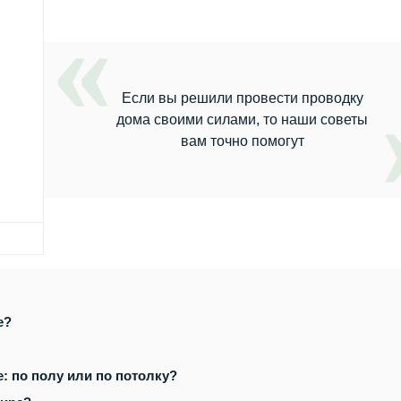
Если вы решили провести проводку
дома своими силами, то наши советы
вам точно помогут
е?
: по полу или по потолку?