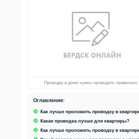
Проводку в доме нужно проводить правильно
Оглавление:
Как лучше проложить проводку в квартир
Какая проводка лучше для квартиры?
Как лучше проложить проводку в квартире