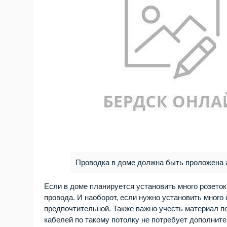
Проводка в доме должна быть проложена 
Если в доме планируется установить много розеток
провода. И наоборот, если нужно установить много
предпочтительной. Также важно учесть материал п
кабелей по такому потолку не потребует дополните