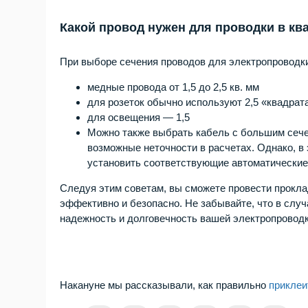
Какой провод нужен для проводки в кв
При выборе сечения проводов для электропроводки
медные провода от 1,5 до 2,5 кв. мм
для розеток обычно используют 2,5 «квадрат
для освещения — 1,5
Можно также выбрать кабель с большим сечен
возможные неточности в расчетах. Однако, в
установить соответствующие автоматические
Следуя этим советам, вы сможете провести прокла
эффективно и безопасно. Не забывайте, что в слу
надежность и долговечность вашей электропроводк
Накануне мы рассказывали,
как правильно
приклеи