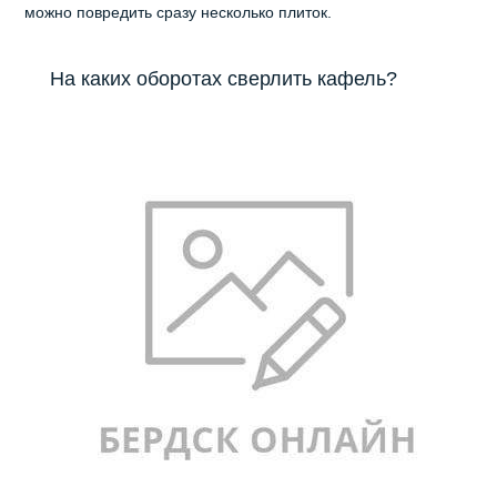
можно повредить сразу несколько плиток.
На каких оборотах сверлить кафель?