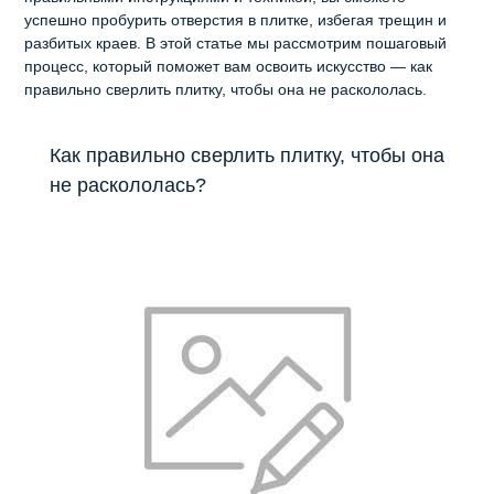
успешно пробурить отверстия в плитке, избегая трещин и
разбитых краев. В этой статье мы рассмотрим пошаговый
процесс, который поможет вам освоить искусство — как
правильно сверлить плитку, чтобы она не раскололась.
Как правильно сверлить плитку, чтобы она
не раскололась?