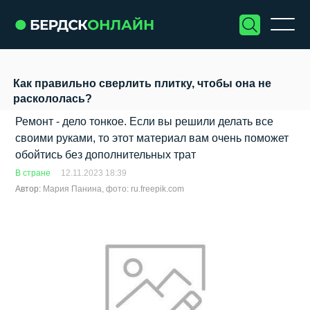
Как правильно сверлить плитку, чтобы она не
раскололась?
Ремонт - дело тонкое. Если вы решили делать все
своими руками, то этот материал вам очень поможет
обойтись без дополнительных трат
В стране
12.11.2023 18:39
Автор:
Мария Панина, фото: ru.freepik.com