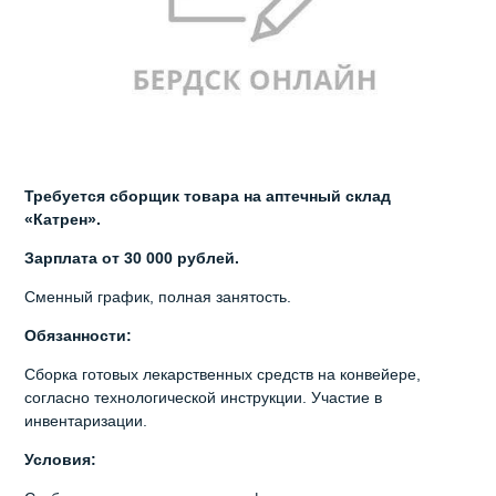
Требуется сборщик товара на аптечный склад
«Катрен».
Зарплата от 30 000 рублей.
Сменный график, полная занятость.
Обязанности:
Сборка готовых лекарственных средств на конвейере,
согласно технологической инструкции. Участие в
инвентаризации.
Условия: