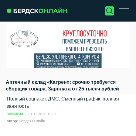
Аптечный склад «Катрен»: срочно требуется
сборщик товара. Зарплата от 25 тысяч рублей
Полный соцпакет, ДМС. Сменный график, полная
занятость
Вакансии
28.07.2020 10:01
Автор:
Бердск Онлайн