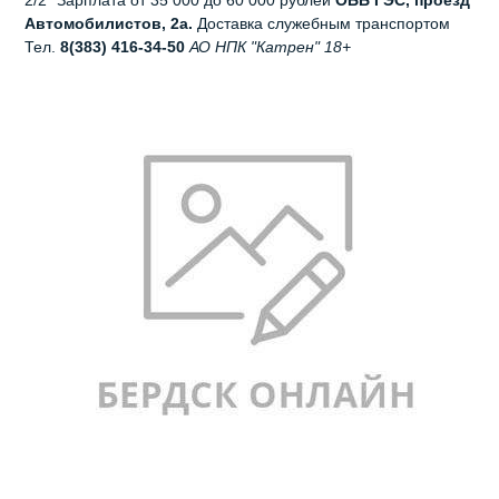
Автомобилистов, 2а.
Доставка служебным транспортом
Тел.
8(383) 416-34-50
АО НПК "Катрен"
18+