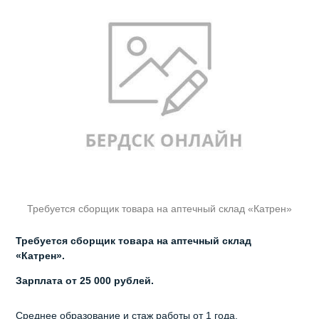
Требуется сборщик товара на аптечный склад «Катрен»
Требуется сборщик товара на аптечный склад
«Катрен».
Зарплата от 25 000 рублей.
Среднее образование и стаж работы от 1 года.