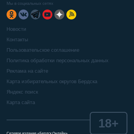
Мы в социальных сетях
Новости
Контакты
Пользовательское соглашение
Политика обработки персональных данных
Реклама на сайте
Карта избирательных округов Бердска
Яндекс поиск
Карта сайта
18+
Сетевое издание «Бердск Онлайн»