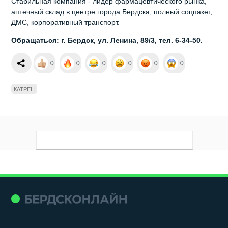
Стабильная компания - лидер фармацевтического рынка,
аптечный склад в центре города Бердска, полный соцпакет,
ДМС, корпоративный транспорт.
Обращаться: г. Бердск, ул. Ленина, 89/3, тел. 6-34-50.
0
0
0
0
0
0
КАТРЕН