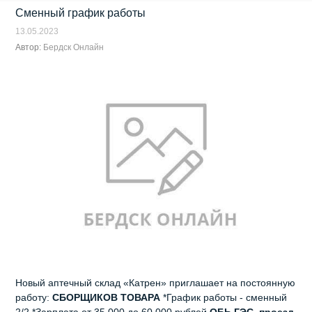
Сменный график работы
13.05.2023
Автор:
Бердск Онлайн
Новый аптечный склад «Катрен» приглашает на постоянную
работу:
СБОРЩИКОВ ТОВАРА
*График работы - сменный
2/2 *Зарплата от 35 000 до 60 000 рублей
ОБЬ ГЭС, проезд