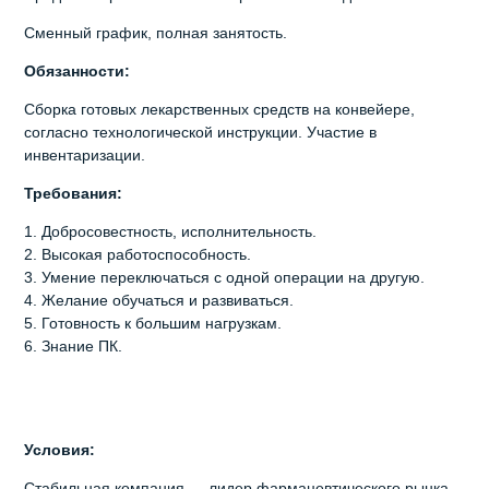
Сменный график, полная занятость.
Обязанности:
Сборка готовых лекарственных средств на конвейере,
согласно технологической инструкции. Участие в
инвентаризации.
Требования:
1. Добросовестность, исполнительность.
2. Высокая работоспособность.
3. Умение переключаться с одной операции на другую.
4. Желание обучаться и развиваться.
5. Готовность к большим нагрузкам.
6. Знание ПК.
Условия:
Стабильная компания — лидер фармацевтического рынка,