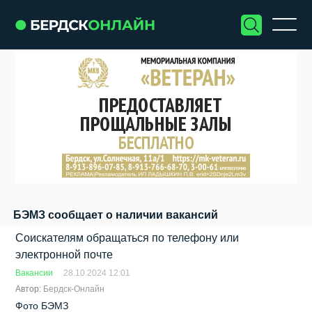
БЭМЗ сообщает о наличии вакансий
Соискателям обращаться по телефону или
электронной почте
Вакансии
28.10.2024 12:01
Автор:
Бердск-Онлайн
Фото БЭМЗ