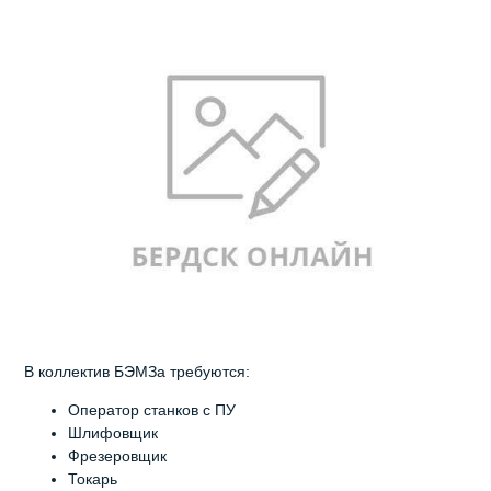
В коллектив БЭМЗа требуются:
Оператор станков с ПУ
Шлифовщик
Фрезеровщик
Токарь