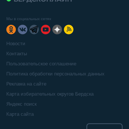
Мы в социальных сетях
Новости
Контакты
Пользовательское соглашение
Политика обработки персональных данных
Реклама на сайте
Карта избирательных округов Бердска
Яндекс поиск
Карта сайта