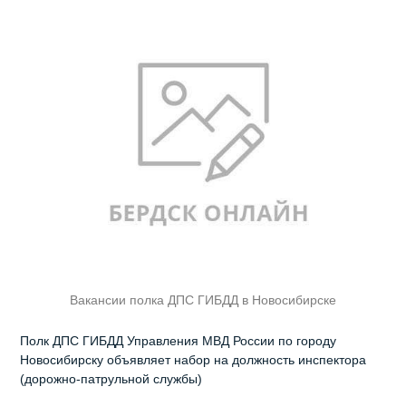
Вакансии полка ДПС ГИБДД в Новосибирске
Полк ДПС ГИБДД Управления МВД России по городу
Новосибирску объявляет набор на должность инспектора
(дорожно-патрульной службы)