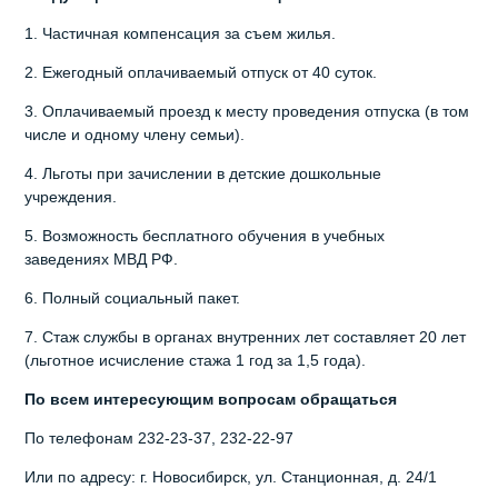
1. Частичная компенсация за съем жилья.
2. Ежегодный оплачиваемый отпуск от 40 суток.
3. Оплачиваемый проезд к месту проведения отпуска (в том
числе и одному члену семьи).
4. Льготы при зачислении в детские дошкольные
учреждения.
5. Возможность бесплатного обучения в учебных
заведениях МВД РФ.
6. Полный социальный пакет.
7. Стаж службы в органах внутренних лет составляет 20 лет
(льготное исчисление стажа 1 год за 1,5 года).
По всем интересующим вопросам обращаться
По телефонам 232-23-37, 232-22-97
Или по адресу: г. Новосибирск, ул. Станционная, д. 24/1