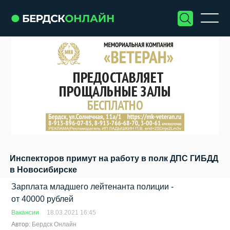
Инспекторов примут на работу в полк ДПС ГИБДД
в Новосибирске
Зарплата младшего лейтенанта полиции -
от 40000 рублей
Вакансии
18.03.2021 16:45
Автор:
Бердск Онлайн