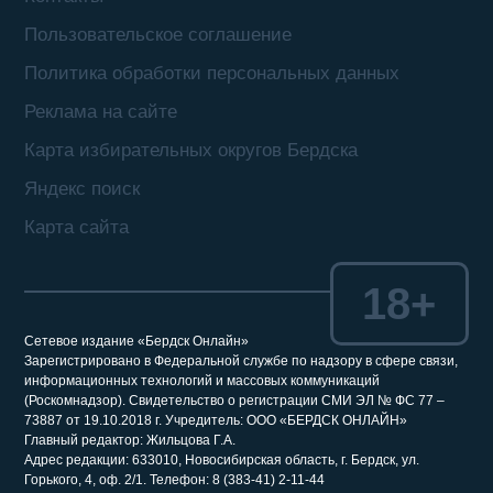
Пользовательское соглашение
Политика обработки персональных данных
Реклама на сайте
Карта избирательных округов Бердска
Яндекс поиск
Карта сайта
18+
Сетевое издание «Бердск Онлайн»
Зарегистрировано в Федеральной службе по надзору в сфере связи,
информационных технологий и массовых коммуникаций
(Роскомнадзор). Свидетельство о регистрации СМИ ЭЛ № ФС 77 –
73887 от 19.10.2018 г. Учредитель: ООО «БЕРДСК ОНЛАЙН»
Главный редактор: Жильцова Г.А.
Адрес редакции: 633010, Новосибирская область, г. Бердск, ул.
Горького, 4, оф. 2/1. Телефон: 8 (383-41) 2-11-44