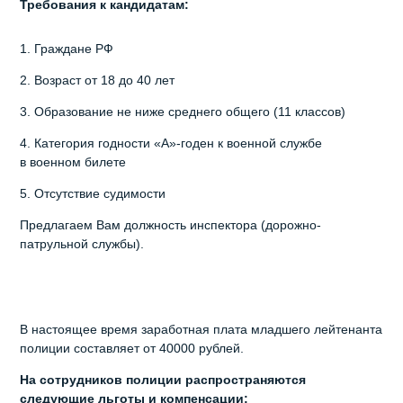
Требования к кандидатам:
1. Граждане РФ
2. Возраст от 18 до 40 лет
3. Образование не ниже среднего общего (11 классов)
4. Категория годности «А»-годен к военной службе
в военном билете
5. Отсутствие судимости
Предлагаем Вам должность инспектора (дорожно-
патрульной службы).
В настоящее время заработная плата младшего лейтенанта
полиции составляет от 40000 рублей.
На сотрудников полиции распространяются
следующие льготы и компенсации: