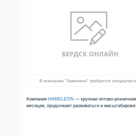
В компанию "Хамелеон" требуются специалист
Компания
HAMELEON
— крупная оптово-розничная 
месяцев, продолжает развиваться и масштабировать