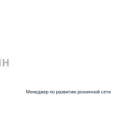
Менеджер по развитию розничной сети