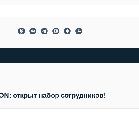
N: открыт набор сотрудников!