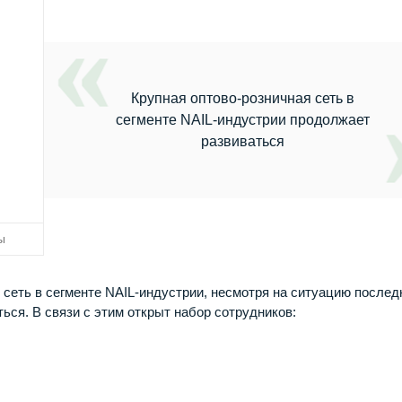
Крупная оптово-розничная сеть в
сегменте NAIL-индустрии продолжает
развиваться
ы
сеть в сегменте NAIL-индустрии, несмотря на ситуацию послед
ся. В связи с этим открыт набор сотрудников: