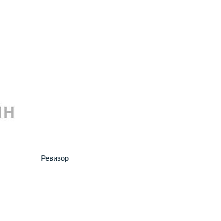
Ревизор