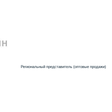
Региональный представитель (оптовые продажи)