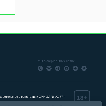
Мы в социальных сетях
18+
Свидетельство о регистрации СМИ ЭЛ № ФС 77 –