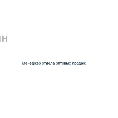
Менеджер отдела оптовых продаж