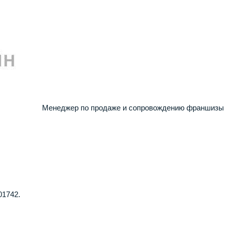
Менеджер по продаже и сопровождению франшизы
01742.