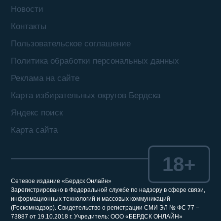
Новости
Контакты
Пользовательское соглашение
Политика обработки персональных данных
Реклама на сайте
Карта избирательных округов Бердска
Яндекс поиск
Карта сайта
18+
Сетевое издание «Бердск Онлайн»
Зарегистрировано в Федеральной службе по надзору в сфере связи,
информационных технологий и массовых коммуникаций
(Роскомнадзор). Свидетельство о регистрации СМИ ЭЛ № ФС 77 –
73887 от 19.10.2018 г. Учредитель: ООО «БЕРДСК ОНЛАЙН»