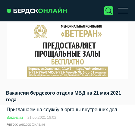
Вакансии бердского отдела МВД на 21 мая 2021
года
Приглашаем на службу в органы внутренних дел
Вакансии
21.05.2021 18:02
Автор:
Бердск Онлайн