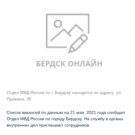
Отдел МВД России по г. Бердску находится по адресу: ул.
Пушкина, 35
Список вакансий по данным на 21 мая 2021 года сообщил
Отдел МВД России по городу Бердску. На службу в органы
внутренних дел приглашают сотрудников.