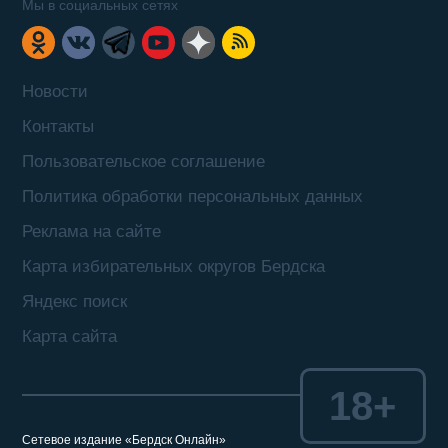
Мы в социальных сетях
Новости
Контакты
Пользовательское соглашение
Политика обработки персональных данных
Реклама на сайте
Карта избирательных округов Бердска
Яндекс поиск
Карта сайта
18+
Сетевое издание «Бердск Онлайн»