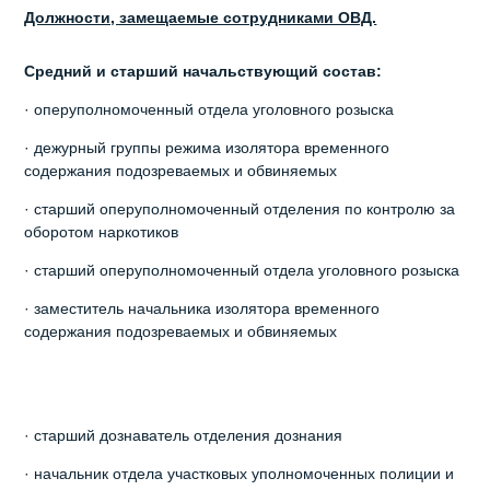
Должности, замещаемые сотрудниками ОВД.
Средний и старший начальствующий состав:
· оперуполномоченный отдела уголовного розыска
· дежурный группы режима изолятора временного
содержания подозреваемых и обвиняемых
· старший оперуполномоченный отделения по контролю за
оборотом наркотиков
· старший оперуполномоченный отдела уголовного розыска
· заместитель начальника изолятора временного
содержания подозреваемых и обвиняемых
· старший дознаватель отделения дознания
· начальник отдела участковых уполномоченных полиции и