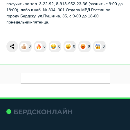
получить по тел. 3-22-92, 8-913-952-23-36 (звонить с 9:00 до
18:00), либо в каб. № 304, 301 Отдела МВД России по
городу Бердску, ул.Пушкина, 35, с 9-00 до 18-00
понедельник-пятница.
0
0
0
0
0
0