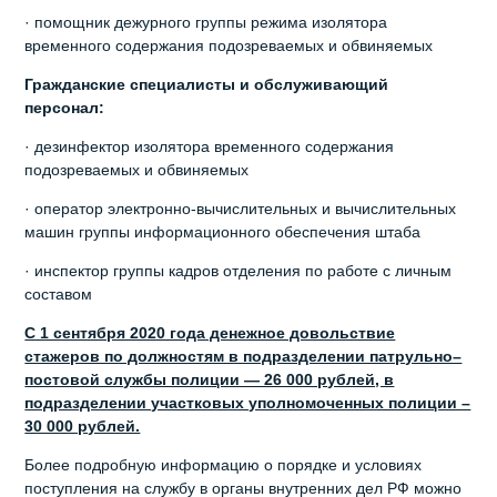
· помощник дежурного группы режима изолятора
временного содержания подозреваемых и обвиняемых
Гражданские специалисты и обслуживающий
персонал:
· дезинфектор изолятора временного содержания
подозреваемых и обвиняемых
· оператор электронно-вычислительных и вычислительных
машин группы информационного обеспечения штаба
· инспектор группы кадров отделения по работе с личным
составом
С 1 сентября 2020 года денежное довольствие
стажеров по должностям в подразделении патрульно–
постовой службы полиции — 26 000 рублей, в
подразделении участковых уполномоченных полиции –
30 000 рублей.
Более подробную информацию о порядке и условиях
поступления на службу в органы внутренних дел РФ можно