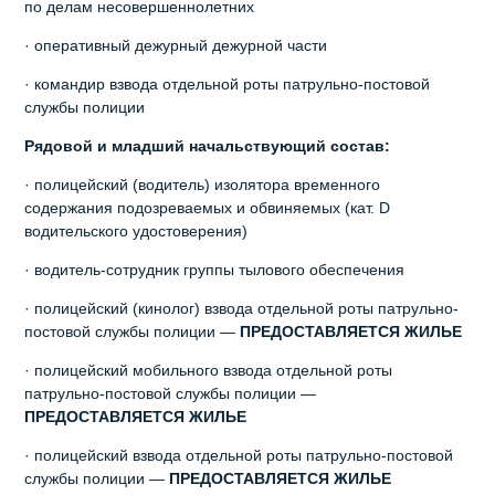
по делам несовершеннолетних
· оперативный дежурный дежурной части
· командир взвода отдельной роты патрульно-постовой
службы полиции
Рядовой и младший начальствующий состав:
· полицейский (водитель) изолятора временного
содержания подозреваемых и обвиняемых (кат. D
водительского удостоверения)
· водитель-сотрудник группы тылового обеспечения
· полицейский (кинолог) взвода отдельной роты патрульно-
постовой службы полиции —
ПРЕДОСТАВЛЯЕТСЯ ЖИЛЬЕ
· полицейский мобильного взвода отдельной роты
патрульно-постовой службы полиции —
ПРЕДОСТАВЛЯЕТСЯ ЖИЛЬЕ
· полицейский взвода отдельной роты патрульно-постовой
службы полиции —
ПРЕДОСТАВЛЯЕТСЯ ЖИЛЬЕ