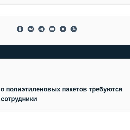
во полиэтиленовых пакетов требуются
сотрудники