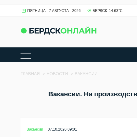
ПЯТНИЦА
7 АВГУСТА
2026
БЕРДСК
14.63
°C
ГЛАВНАЯ
>
НОВОСТИ
>
ВАКАНСИИ
Вакансии. На производст
Вакансии
07.10.2020 09:01