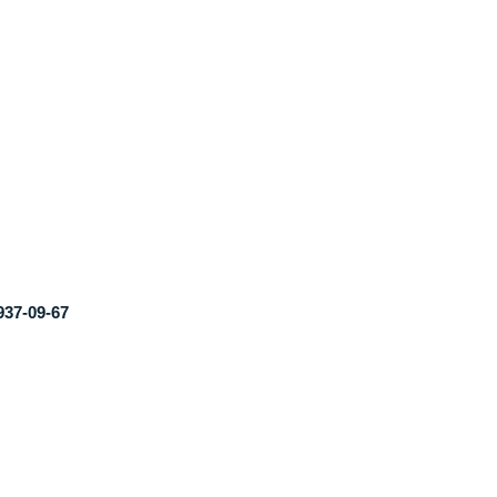
37-09-67