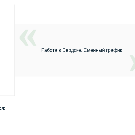
Работа в Бердске. Сменный график
ся: