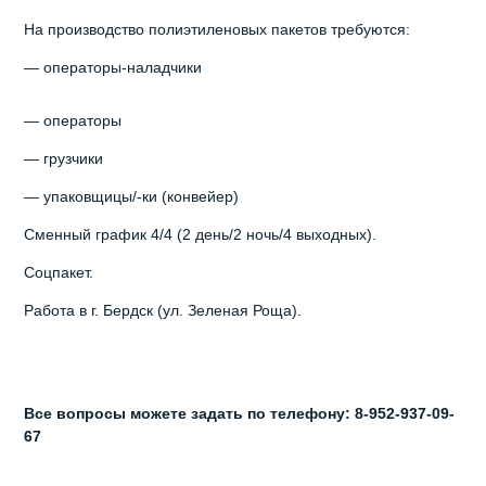
На производство полиэтиленовых пакетов требуются:
— операторы-наладчики
— операторы
— грузчики
— упаковщицы/-ки (конвейер)
Сменный график 4/4 (2 день/2 ночь/4 выходных).
Соцпакет.
Работа в г. Бердск (ул. Зеленая Роща).
Все вопросы можете задать по телефону: 8-952-937-09-
67