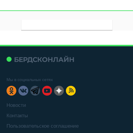
Мы в социальных сетях
Новости
Контакты
Пользовательское соглашение