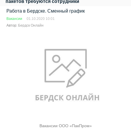
пакетов требуются сотрудники
Работа в Бердске. Сменный график
Вакансии
01.10.2020 10:01
Автор:
Бердск Онлайн
Вакансии ООО «ПакПром»