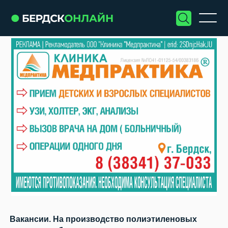
Вакансии. На производство полиэтиленовых