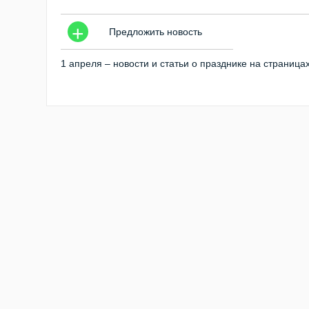
+
Предложить новость
1 апреля – новости и статьи о празднике на страница