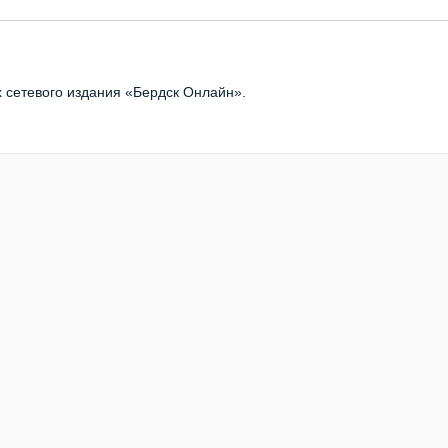
х сетевого издания «Бердск Онлайн».